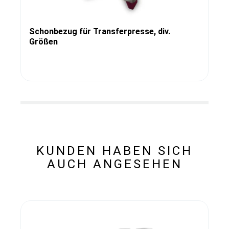
Schonbezug für Transferpresse, div.
Größen
KUNDEN HABEN SICH
AUCH ANGESEHEN