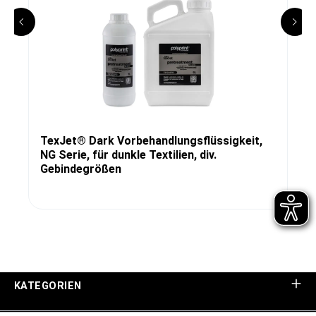
TexJet® Dark Vorbehandlungsflüssigkeit,
NG Serie, für dunkle Textilien, div.
Gebindegrößen
KATEGORIEN