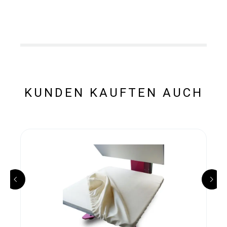
KUNDEN KAUFTEN AUCH