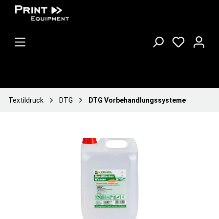
Textildruck
DTG
DTG Vorbehandlungssysteme