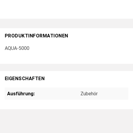
PRODUKTINFORMATIONEN
AQUA-5000
EIGENSCHAFTEN
Ausführung:
Zubehör