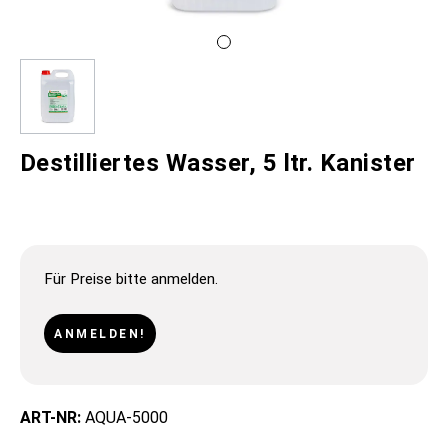
Destilliertes Wasser, 5 ltr. Kanister
Für Preise bitte anmelden.
ANMELDEN!
ART-NR:
AQUA-5000