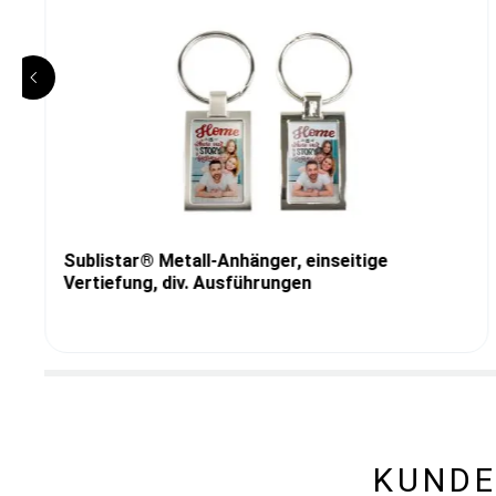
Sublistar® Metall-Anhänger, einseitige
Vertiefung, div. Ausführungen
KUNDE