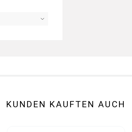
KUNDEN KAUFTEN AUCH