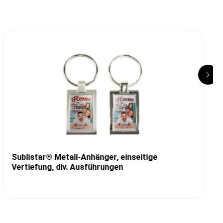
Sublistar® Metall-Anhänger, einseitige
Vertiefung, div. Ausführungen