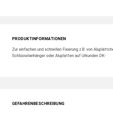
PRODUKTINFORMATIONEN
Zur einfachen und schnellen Fixierung z.B. von Aluplättch
Schlüsselanhänger oder Aluplatten auf Urkunden DK-
GEFAHRENBESCHREIBUNG