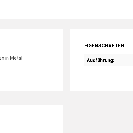
EIGENSCHAFTEN
en in Metall-
Ausführung: