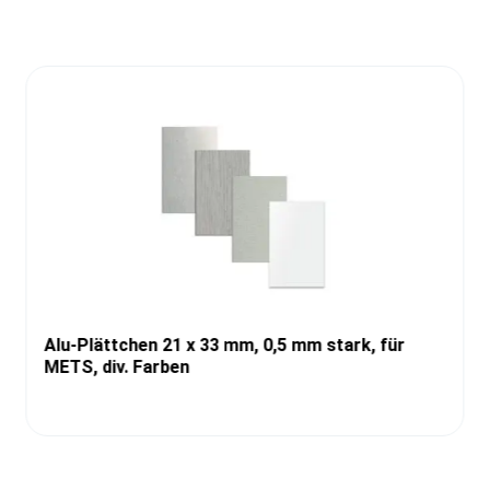
Alu-Plättchen 21 x 33 mm, 0,5 mm stark, für
METS, div. Farben