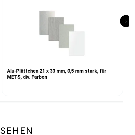
Alu-Plättchen 21 x 33 mm, 0,5 mm stark, für
METS, div. Farben
ESEHEN