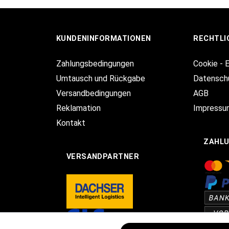
KUNDENINFORMATIONEN
RECHTLI
Zahlungsbedingungen
Cookie - 
Umtausch und Rückgabe
Datensch
Versandbedingungen
AGB
Reklamation
Impressu
Kontakt
ZAHL
VERSANDPARTNER