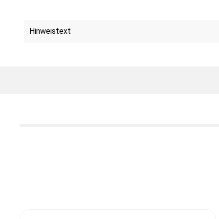
Hinweistext