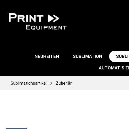
NEUHEITEN
SUBLIMATION
SUBL
AUTOMATISI
Sublimationsartikel
Zubehör