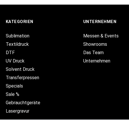
KATEGORIEN
UNTERNEHMEN
Sublimation
Messen & Events
Textildruck
Showrooms
DTF
Das Team
UV Druck
Unternehmen
Solvent Druck
Transferpressen
Specials
Sale %
Gebrauchtgeräte
Lasergravur