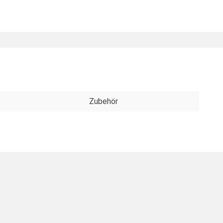
Zubehör