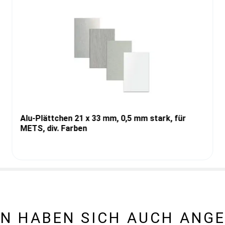
Alu-Plättchen 21 x 33 mm, 0,5 mm stark, für
METS, div. Farben
N HABEN SICH AUCH ANG