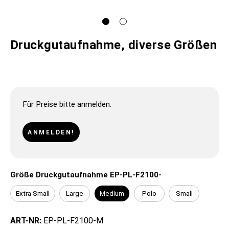
Druckgutaufnahme, diverse Größen
Für Preise bitte anmelden.
ANMELDEN!
Größe Druckgutaufnahme EP-PL-F2100-
Extra Small
Large
Medium
Polo
Small
ART-NR:
EP-PL-F2100-M