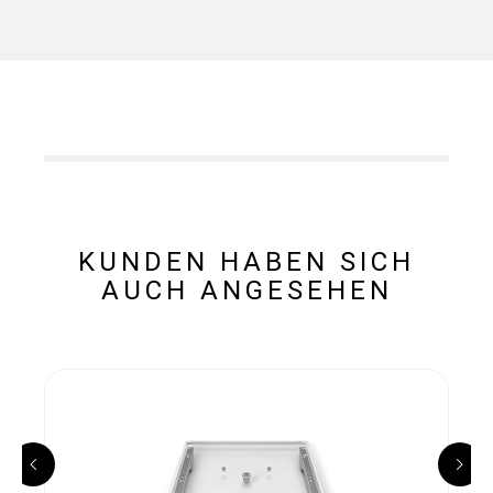
KUNDEN HABEN SICH
AUCH ANGESEHEN