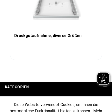
Druckgutaufnahme, diverse Größen
KATEGORIEN
UNTERNEHMEN
Diese Website verwendet Cookies, um Ihnen die
bestmögliche Funktionalität bieten zu können...
Mehr