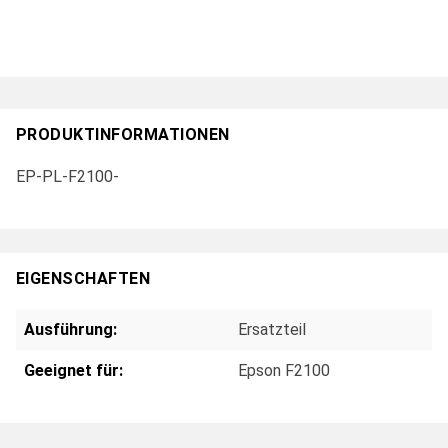
PRODUKTINFORMATIONEN
EP-PL-F2100-
EIGENSCHAFTEN
Ausführung:
Ersatzteil
Geeignet für:
Epson F2100