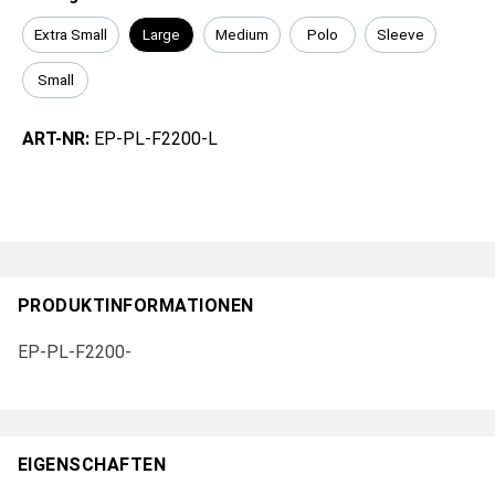
Extra Small
Large
Medium
Polo
Sleeve
Small
ART-NR:
EP-PL-F2200-L
PRODUKTINFORMATIONEN
EP-PL-F2200-
EIGENSCHAFTEN