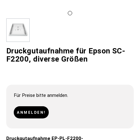
Druckgutaufnahme für Epson SC-
F2200, diverse Größen
Für Preise bitte anmelden.
ANMELDEN!
Druckgutaufnahme EP-PL-F2200-