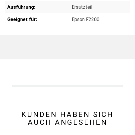
Ausführung:
Ersatzteil
Geeignet für:
Epson F2200
KUNDEN HABEN SICH
AUCH ANGESEHEN