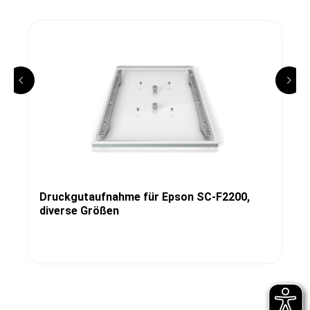
Druckgutaufnahme für Epson SC-F2200,
diverse Größen