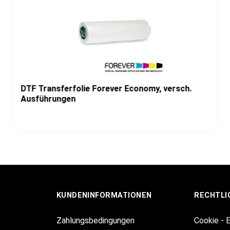
DTF Transferfolie Forever Economy, versch.
Ausführungen
KUNDENINFORMATIONEN
RECHTLI
Zahlungsbedingungen
Cookie - 