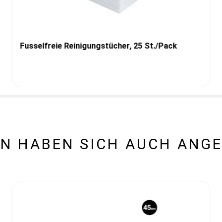
Fusselfreie Reinigungstücher, 25 St./Pack
N HABEN SICH AUCH ANG