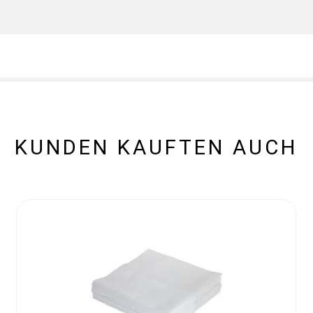
KUNDEN KAUFTEN AUCH