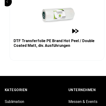
DTF Transferfolie PE Brand Hot Peel / Double
Coated Matt, div. Ausführungen
KATEGORIEN
UNTERNEHMEN
Sublimation
Messen & Events