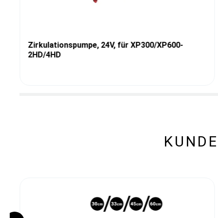
Zirkulationspumpe, 24V, für XP300/XP600-
2HD/4HD
KUNDE