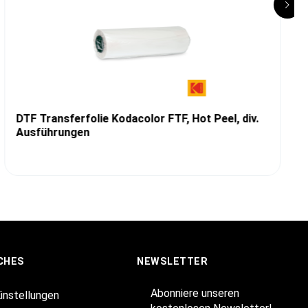
DTF Transferfolie Kodacolor FTF, Hot Peel, div.
Ausführungen
CHES
NEWSLETTER
Abonniere unseren
Einstellungen