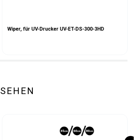
Wiper, für UV-Drucker UV-ET-DS-300-3HD
ESEHEN