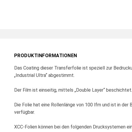
PRODUKTINFORMATIONEN
Das Coating dieser Transferfolie ist speziell zur Bedruc
„Industrial Ultra“ abgestimmt.
Der Film ist einseitig, mittels „Double Layer“ beschichtet
Die Folie hat eine Rollenlänge von 100 lfm und ist in der
verfügbar.
XCC-Folien können bei den folgenden Drucksystemen ei