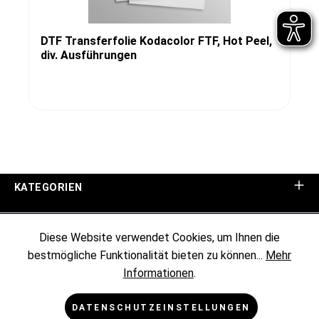
DTF Transferfolie Kodacolor FTF, Hot Peel,
div. Ausführungen
KATEGORIEN
UNTERNEHMEN
Diese Website verwendet Cookies, um Ihnen die
bestmögliche Funktionalität bieten zu können...
Mehr
KUNDENINFORMATIONEN
Informationen
.
RECHTLICHES
DATENSCHUTZEINSTELLUNGEN