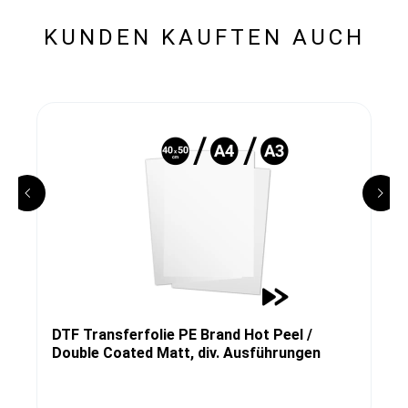
KUNDEN KAUFTEN AUCH
DTF Transferfolie PE Brand Hot Peel /
Double Coated Matt, div. Ausführungen