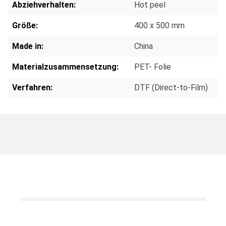
Abziehverhalten:
Hot peel
Größe:
400 x 500 mm
Made in:
China
Materialzusammensetzung:
PET- Folie
Verfahren:
DTF (Direct-to-Film)