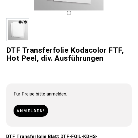
DTF Transferfolie Kodacolor FTF,
Hot Peel, div. Ausführungen
Für Preise bitte anmelden.
ANMELDEN!
DTF Transferfolie Blatt DTF-FOIL-KDHS-