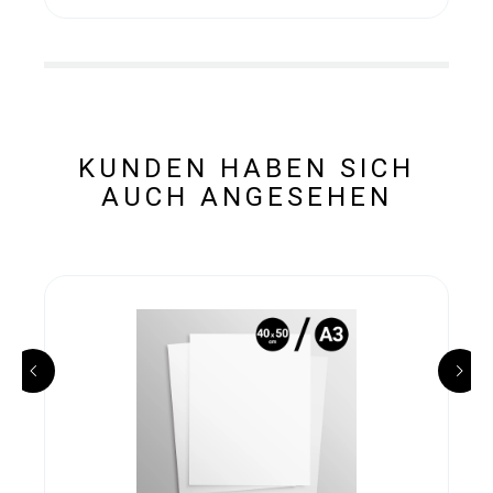
KUNDEN HABEN SICH
AUCH ANGESEHEN