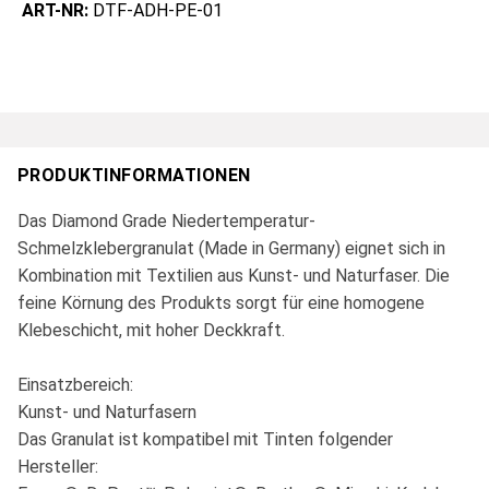
ART-NR:
DTF-ADH-PE-01
PRODUKTINFORMATIONEN
Das Diamond Grade Niedertemperatur-
Schmelzklebergranulat (Made in Germany) eignet sich in
Kombination mit Textilien aus Kunst- und Naturfaser. Die
feine Körnung des Produkts sorgt für eine homogene
Klebeschicht, mit hoher Deckkraft.
Einsatzbereich:
Kunst- und Naturfasern
Das Granulat ist kompatibel mit Tinten folgender
Hersteller: