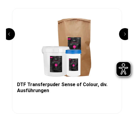
DTF Transferpuder Sense of Colour, div.
Ausführungen