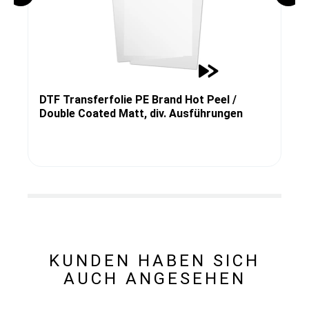
DTF Transferfolie PE Brand Hot Peel /
Double Coated Matt, div. Ausführungen
KUNDEN HABEN SICH
AUCH ANGESEHEN