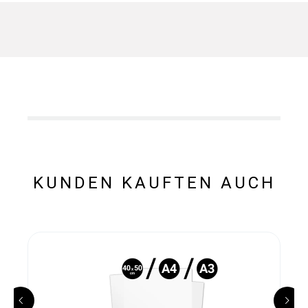
KUNDEN KAUFTEN AUCH