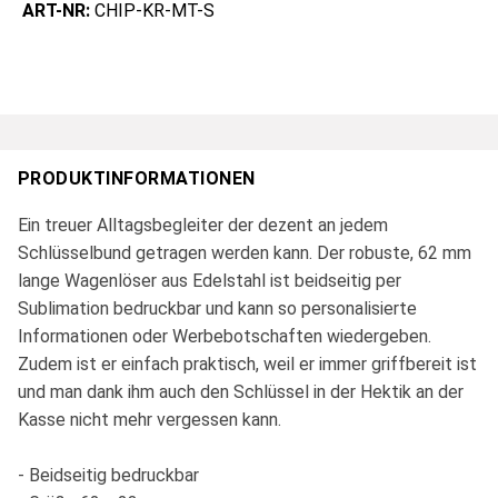
ART-NR:
CHIP-KR-MT-S
PRODUKTINFORMATIONEN
Ein treuer Alltagsbegleiter der dezent an jedem
Schlüsselbund getragen werden kann. Der robuste, 62 mm
lange Wagenlöser aus Edelstahl ist beidseitig per
Sublimation bedruckbar und kann so personalisierte
Informationen oder Werbebotschaften wiedergeben.
Zudem ist er einfach praktisch, weil er immer griffbereit ist
und man dank ihm auch den Schlüssel in der Hektik an der
Kasse nicht mehr vergessen kann.
- Beidseitig bedruckbar