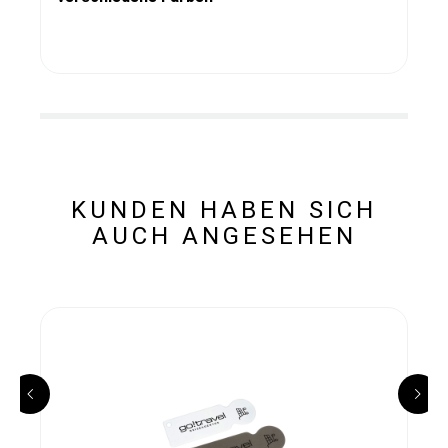
KUNDEN HABEN SICH
AUCH ANGESEHEN