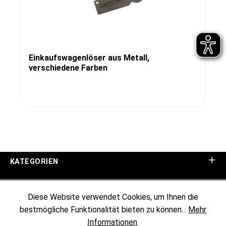
Einkaufswagenlöser aus Metall,
verschiedene Farben
KATEGORIEN
UNTERNEHMEN
Diese Website verwendet Cookies, um Ihnen die
bestmögliche Funktionalität bieten zu können...
Mehr
KUNDENINFORMATIONEN
Informationen
.