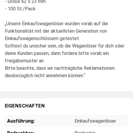
- Größe 62 x 23 mm
- 100 St./Pack
„Unsere Einkaufswagenlöser wurden vorab auf die
Funktionalität mit der aktuellsten Generation von
Einkaufswagenschlössern getestet.
Solltest du unsicher sein, ob die Wagenlöser für dich oder
deine Kunden passen, dann fordere bitte vorab ein
Freigabemuster an.
Bitte beachte, dass wir nachträgliche Reklamationen
diesbezüglich nicht annehmen können.“
EIGENSCHAFTEN
Ausführung:
Einkaufswagenlöser