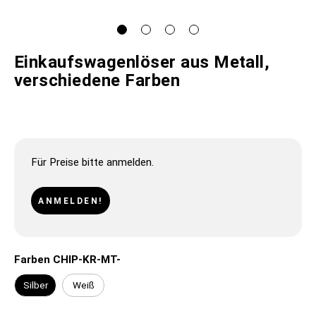
Einkaufswagenlöser aus Metall,
verschiedene Farben
Für Preise bitte anmelden.
ANMELDEN!
Farben CHIP-KR-MT-
Silber
Weiß