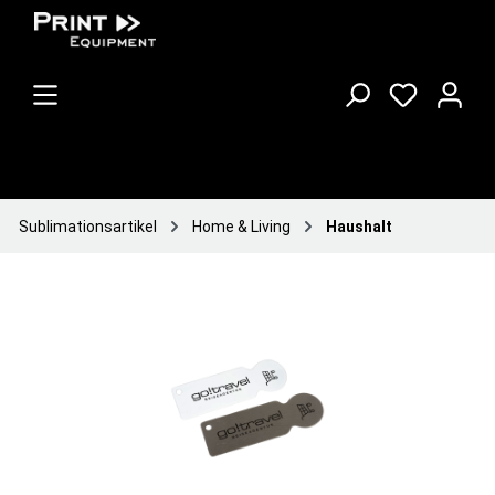
Sublimationsartikel
Home & Living
Haushalt