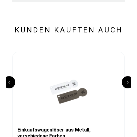
KUNDEN KAUFTEN AUCH
Einkaufswagenlöser aus Metall,
verschiedene Farben