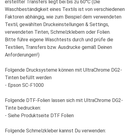
erstellter Transfers liegt bei bis zu 60°C (Die
Waschbeständigkeit eines Textils ist von verschiedenen
Faktoren abhängig, wie zum Beispiel dem verwendeten
Textil, gewählten Druckeinstellungen & Settings,
verwendeten Tinten, Schmelzklebern oder Folien.
Bitte führe eigene Waschtests durch und prüfe die
Textilien, Transfers bzw. Ausdrucke gemäß Deinen
Anforderungen!)
Folgende Drucksysteme können mit UltraChrome DG2-
Tinten befüllt werden
- Epson SC-F1000
Folgende DTF-Folien lassen sich mit UltraChrome DG2-
Tinte bedrucken:
- Siehe Produktseite DTF Folien
Folgende Schmelzkleber kannst Du verwenden: