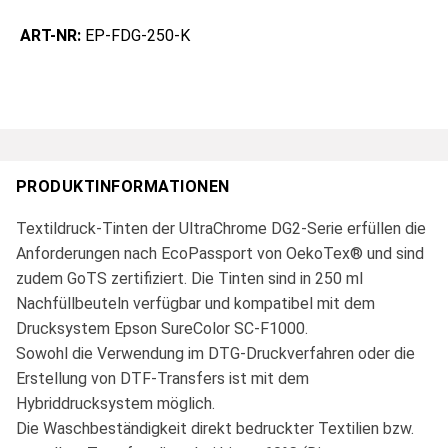
ART-NR:
EP-FDG-250-K
PRODUKTINFORMATIONEN
Textildruck-Tinten der UltraChrome DG2-Serie erfüllen die
Anforderungen nach EcoPassport von OekoTex® und sind
zudem GoTS zertifiziert. Die Tinten sind in 250 ml
Nachfüllbeuteln verfügbar und kompatibel mit dem
Drucksystem Epson SureColor SC-F1000.
Sowohl die Verwendung im DTG-Druckverfahren oder die
Erstellung von DTF-Transfers ist mit dem
Hybriddrucksystem möglich.
Die Waschbeständigkeit direkt bedruckter Textilien bzw.