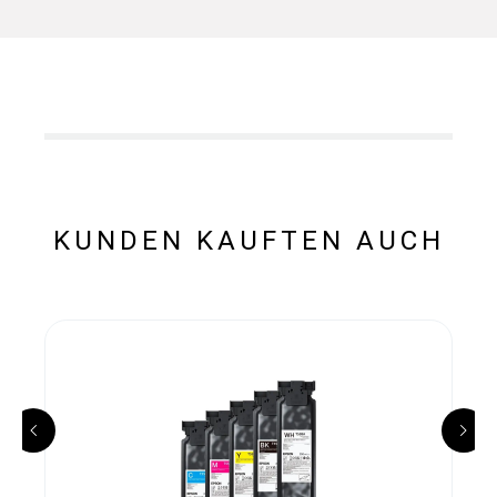
KUNDEN KAUFTEN AUCH