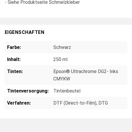
- Siehe Produktseite Schmelzkleber
EIGENSCHAFTEN
Farbe:
Schwarz
Inhalt:
250 ml
Tinten:
Epson® Ultrachrome DG2- Inks
CMYKW
Tintenversorgung:
Tintenbeutel
Verfahren:
DTF (Direct-to-Film)
, DTG