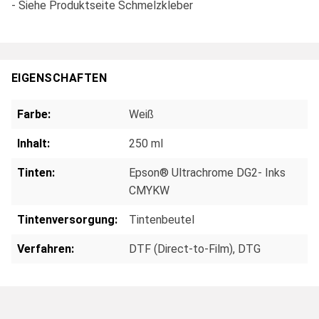
- Siehe Produktseite Schmelzkleber
EIGENSCHAFTEN
Farbe:
Weiß
Inhalt:
250 ml
Tinten:
Epson® Ultrachrome DG2- Inks
CMYKW
Tintenversorgung:
Tintenbeutel
Verfahren:
DTF (Direct-to-Film)
, DTG