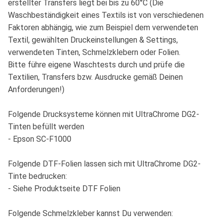
erstellter Transfers liegt bei bis zu 60°C (Die
Waschbeständigkeit eines Textils ist von verschiedenen
Faktoren abhängig, wie zum Beispiel dem verwendeten
Textil, gewählten Druckeinstellungen & Settings,
verwendeten Tinten, Schmelzklebern oder Folien.
Bitte führe eigene Waschtests durch und prüfe die
Textilien, Transfers bzw. Ausdrucke gemäß Deinen
Anforderungen!)
Folgende Drucksysteme können mit UltraChrome DG2-
Tinten befüllt werden
- Epson SC-F1000
Folgende DTF-Folien lassen sich mit UltraChrome DG2-
Tinte bedrucken:
- Siehe Produktseite DTF Folien
Folgende Schmelzkleber kannst Du verwenden: