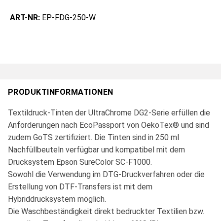
ART-NR:
EP-FDG-250-W
PRODUKTINFORMATIONEN
Textildruck-Tinten der UltraChrome DG2-Serie erfüllen die
Anforderungen nach EcoPassport von OekoTex® und sind
zudem GoTS zertifiziert. Die Tinten sind in 250 ml
Nachfüllbeuteln verfügbar und kompatibel mit dem
Drucksystem Epson SureColor SC-F1000.
Sowohl die Verwendung im DTG-Druckverfahren oder die
Erstellung von DTF-Transfers ist mit dem
Hybriddrucksystem möglich.
Die Waschbeständigkeit direkt bedruckter Textilien bzw.