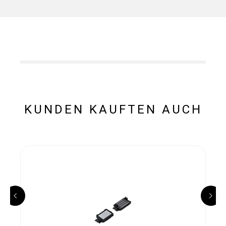
KUNDEN KAUFTEN AUCH