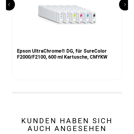
Epson UltraChrome® DG, für SureColor
F2000/F2100, 600 ml Kartusche, CMYKW
KUNDEN HABEN SICH
AUCH ANGESEHEN