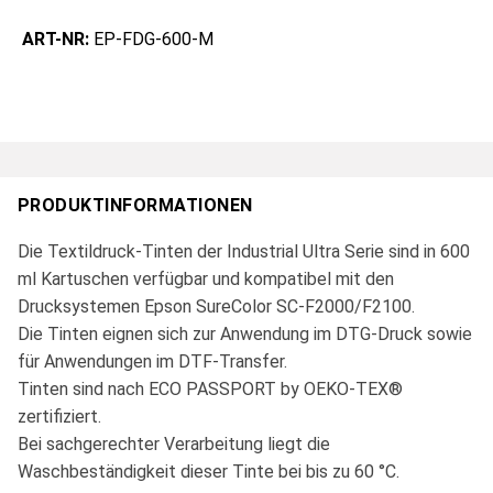
ART-NR:
EP-FDG-600-M
PRODUKTINFORMATIONEN
Die Textildruck-Tinten der Industrial Ultra Serie sind in 600
ml Kartuschen verfügbar und kompatibel mit den
Drucksystemen Epson SureColor SC-F2000/F2100.
Die Tinten eignen sich zur Anwendung im DTG-Druck sowie
für Anwendungen im DTF-Transfer.
Tinten sind nach ECO PASSPORT by OEKO-TEX®
zertifiziert.
Bei sachgerechter Verarbeitung liegt die
Waschbeständigkeit dieser Tinte bei bis zu 60 °C.