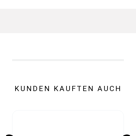
KUNDEN KAUFTEN AUCH