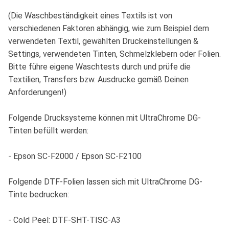
(Die Waschbeständigkeit eines Textils ist von
verschiedenen Faktoren abhängig, wie zum Beispiel dem
verwendeten Textil, gewählten Druckeinstellungen &
Settings, verwendeten Tinten, Schmelzklebern oder Folien.
Bitte führe eigene Waschtests durch und prüfe die
Textilien, Transfers bzw. Ausdrucke gemäß Deinen
Anforderungen!)
Folgende Drucksysteme können mit UltraChrome DG-
Tinten befüllt werden:
- Epson SC-F2000 / Epson SC-F2100
Folgende DTF-Folien lassen sich mit UltraChrome DG-
Tinte bedrucken:
- Cold Peel: DTF-SHT-TISC-A3