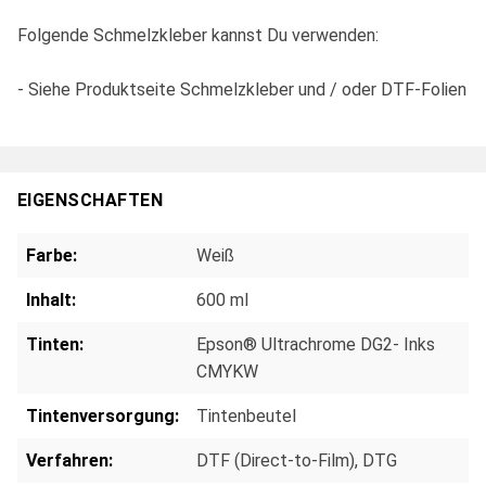
Folgende Schmelzkleber kannst Du verwenden:
- Siehe Produktseite Schmelzkleber und / oder DTF-Folien
EIGENSCHAFTEN
Farbe:
Weiß
Inhalt:
600 ml
Tinten:
Epson® Ultrachrome DG2- Inks
CMYKW
Tintenversorgung:
Tintenbeutel
Verfahren:
DTF (Direct-to-Film)
, DTG