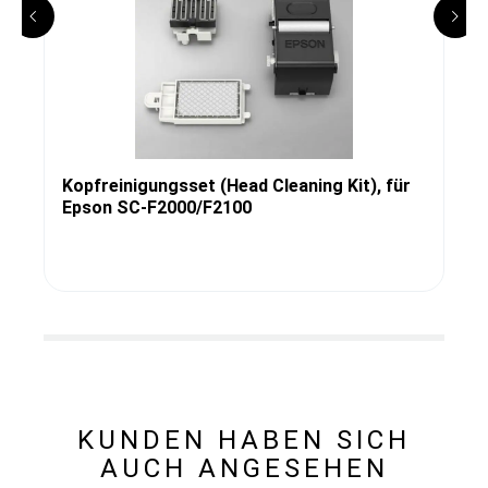
Kopfreinigungsset (Head Cleaning Kit), für
Epson SC-F2000/F2100
KUNDEN HABEN SICH
AUCH ANGESEHEN