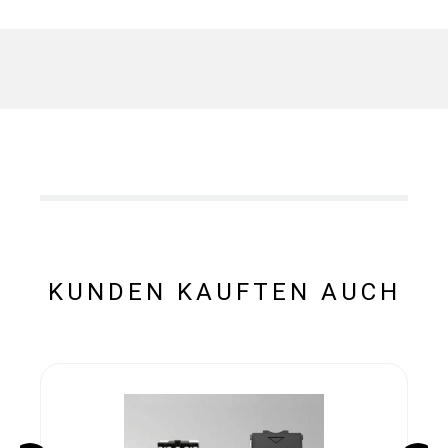
KUNDEN KAUFTEN AUCH