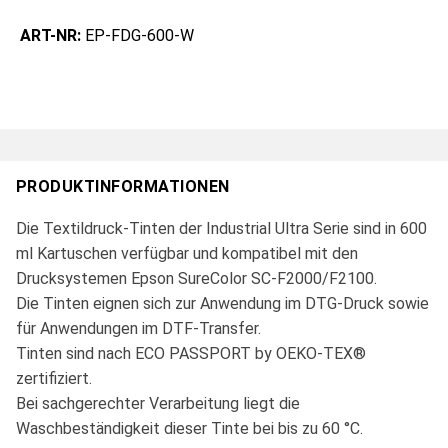
ART-NR:
EP-FDG-600-W
PRODUKTINFORMATIONEN
Die Textildruck-Tinten der Industrial Ultra Serie sind in 600
ml Kartuschen verfügbar und kompatibel mit den
Drucksystemen Epson SureColor SC-F2000/F2100.
Die Tinten eignen sich zur Anwendung im DTG-Druck sowie
für Anwendungen im DTF-Transfer.
Tinten sind nach ECO PASSPORT by OEKO-TEX®
zertifiziert.
Bei sachgerechter Verarbeitung liegt die
Waschbeständigkeit dieser Tinte bei bis zu 60 °C.