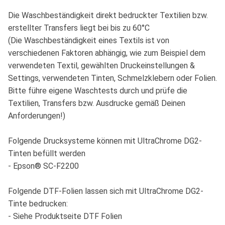
Die Waschbeständigkeit direkt bedruckter Textilien bzw.
erstellter Transfers liegt bei bis zu 60°C
(Die Waschbeständigkeit eines Textils ist von
verschiedenen Faktoren abhängig, wie zum Beispiel dem
verwendeten Textil, gewählten Druckeinstellungen &
Settings, verwendeten Tinten, Schmelzklebern oder Folien.
Bitte führe eigene Waschtests durch und prüfe die
Textilien, Transfers bzw. Ausdrucke gemäß Deinen
Anforderungen!)
Folgende Drucksysteme können mit UltraChrome DG2-
Tinten befüllt werden
- Epson® SC-F2200
Folgende DTF-Folien lassen sich mit UltraChrome DG2-
Tinte bedrucken:
- Siehe Produktseite DTF Folien