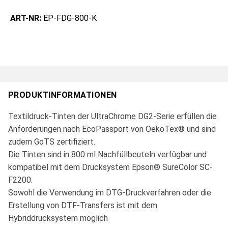
ART-NR:
EP-FDG-800-K
PRODUKTINFORMATIONEN
Textildruck-Tinten der UltraChrome DG2-Serie erfüllen die
Anforderungen nach EcoPassport von OekoTex® und sind
zudem GoTS zertifiziert.
Die Tinten sind in 800 ml Nachfüllbeuteln verfügbar und
kompatibel mit dem Drucksystem Epson® SureColor SC-
F2200.
Sowohl die Verwendung im DTG-Druckverfahren oder die
Erstellung von DTF-Transfers ist mit dem
Hybriddrucksystem möglich