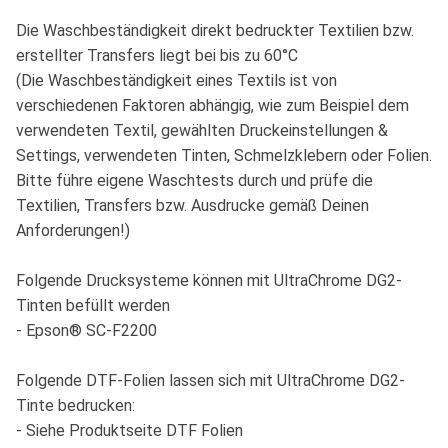
Die Waschbeständigkeit direkt bedruckter Textilien bzw.
erstellter Transfers liegt bei bis zu 60°C
(Die Waschbeständigkeit eines Textils ist von
verschiedenen Faktoren abhängig, wie zum Beispiel dem
verwendeten Textil, gewählten Druckeinstellungen &
Settings, verwendeten Tinten, Schmelzklebern oder Folien.
Bitte führe eigene Waschtests durch und prüfe die
Textilien, Transfers bzw. Ausdrucke gemäß Deinen
Anforderungen!)
Folgende Drucksysteme können mit UltraChrome DG2-
Tinten befüllt werden
- Epson® SC-F2200
Folgende DTF-Folien lassen sich mit UltraChrome DG2-
Tinte bedrucken:
- Siehe Produktseite DTF Folien