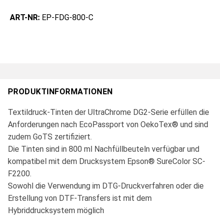
ART-NR:
EP-FDG-800-C
PRODUKTINFORMATIONEN
Textildruck-Tinten der UltraChrome DG2-Serie erfüllen die
Anforderungen nach EcoPassport von OekoTex® und sind
zudem GoTS zertifiziert.
Die Tinten sind in 800 ml Nachfüllbeuteln verfügbar und
kompatibel mit dem Drucksystem Epson® SureColor SC-
F2200.
Sowohl die Verwendung im DTG-Druckverfahren oder die
Erstellung von DTF-Transfers ist mit dem
Hybriddrucksystem möglich