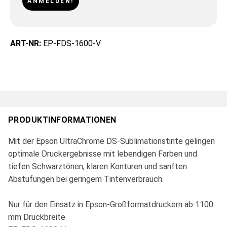
ANMELDEN!
ART-NR:
EP-FDS-1600-V
PRODUKTINFORMATIONEN
Mit der Epson UltraChrome DS-Sublimationstinte gelingen
optimale Druckergebnisse mit lebendigen Farben und
tiefen Schwarztönen, klaren Konturen und sanften
Abstufungen bei geringem Tintenverbrauch.
Nur für den Einsatz in Epson-Großformatdruckern ab 1100
mm Druckbreite