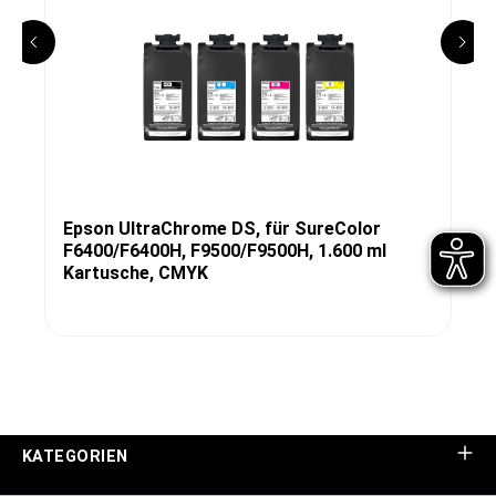
Epson UltraChrome DS, für SureColor
F6400/F6400H, F9500/F9500H, 1.600 ml
Kartusche, CMYK
KATEGORIEN