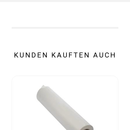
KUNDEN KAUFTEN AUCH