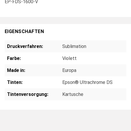
EP-FDS-1600-V
EIGENSCHAFTEN
Druckverfahren:
Sublimation
Farbe:
Violett
Made in:
Europa
Tinten:
Epson® Ultrachrome DS
Tintenversorgung:
Kartusche