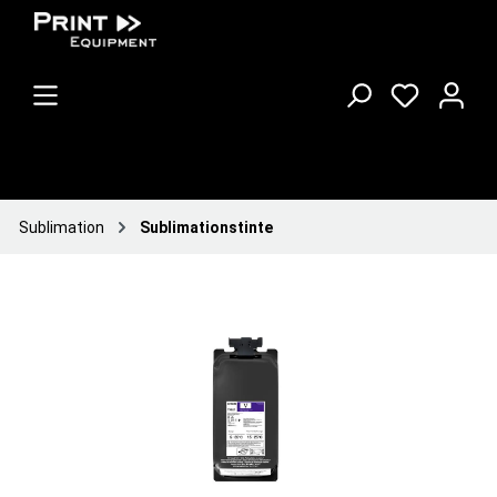
Sublimation
Sublimationstinte