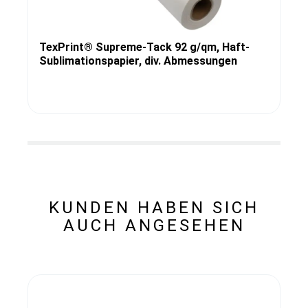
TexPrint® Supreme-Tack 92 g/qm, Haft-
Sublimationspapier, div. Abmessungen
KUNDEN HABEN SICH
AUCH ANGESEHEN