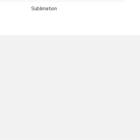
Sublimation