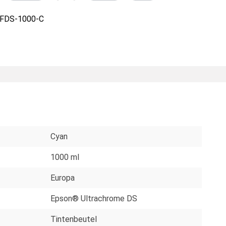
FDS-1000-C
Cyan
1000 ml
Europa
Epson® Ultrachrome DS
Tintenbeutel