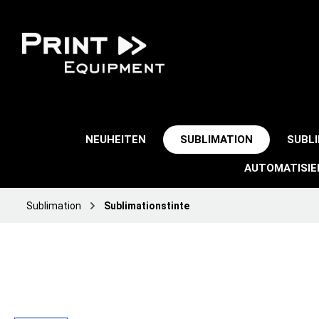
NEUHEITEN
SUBLIMATION
SUBL
AUTOMATISI
Sublimation
Sublimationstinte