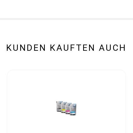
KUNDEN KAUFTEN AUCH