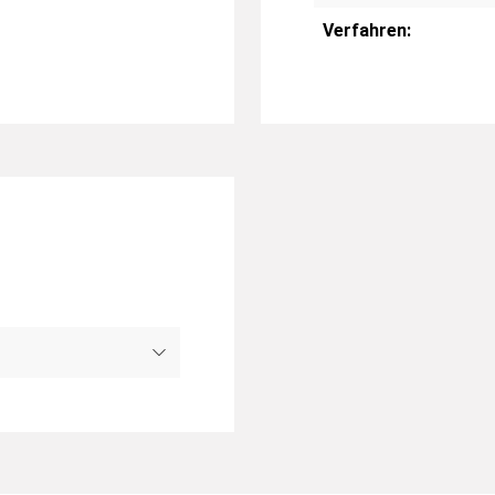
Verfahren: