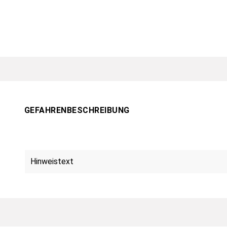
GEFAHRENBESCHREIBUNG
Hinweistext