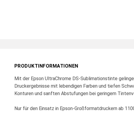
PRODUKTINFORMATIONEN
Mit der Epson UltraChrome DS-Sublimationstinte gelinge
Druckergebnisse mit lebendigen Farben und tiefen Schwa
Konturen und sanften Abstufungen bei geringem Tintenv
Nur für den Einsatz in Epson-Großformatdruckern ab 11