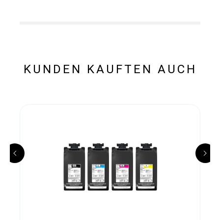
KUNDEN KAUFTEN AUCH