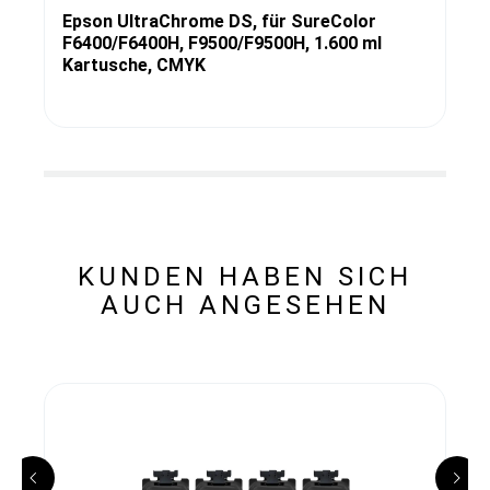
Epson UltraChrome DS, für SureColor
F6400/F6400H, F9500/F9500H, 1.600 ml
Kartusche, CMYK
KUNDEN HABEN SICH
AUCH ANGESEHEN