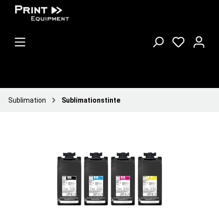
Sublimation
Sublimationstinte