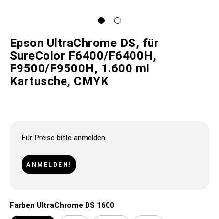
Epson UltraChrome DS, für
SureColor F6400/F6400H,
F9500/F9500H, 1.600 ml
Kartusche, CMYK
Für Preise bitte anmelden.
ANMELDEN!
Farben UltraChrome DS 1600