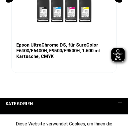
Epson UltraChrome DS, für SureColor
F6400/F6400H, F9500/F9500H, 1.600 ml
Kartusche, CMYK
KATEGORIEN
UNTERNEHMEN
Diese Website verwendet Cookies, um Ihnen die