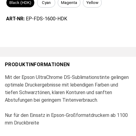
Black (HDK)
Cyan
Magenta
Yellow
ART-NR:
EP-FDS-1600-HDK
PRODUKTINFORMATIONEN
Mit der Epson UltraChrome DS-Sublimationstinte gelingen
optimale Druckergebnisse mit lebendigen Farben und
tiefen Schwarztönen, klaren Konturen und sanften
Abstufungen bei geringem Tintenverbrauch.
Nur für den Einsatz in Epson-Großformatdruckern ab 1100
mm Druckbreite