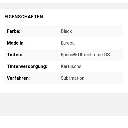
EIGENSCHAFTEN
Farbe:
Black
Made in:
Europa
Tinten:
Epson® Ultrachrome DS
Tintenversorgung:
Kartusche
Verfahren:
Sublimation