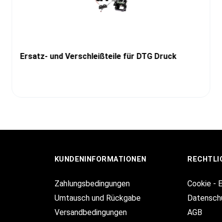
Ersatz- und Verschleißteile für DTG Druck
KUNDENINFORMATIONEN
RECHTLI
Zahlungsbedingungen
Cookie - 
Umtausch und Rückgabe
Datensch
Versandbedingungen
AGB