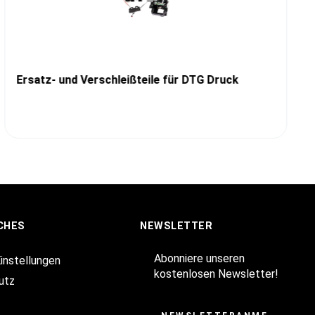
Ersatz- und Verschleißteile für DTG Druck
CHES
NEWSLETTER
Abonniere unseren
Einstellungen
kostenlosen Newsletter!
utz