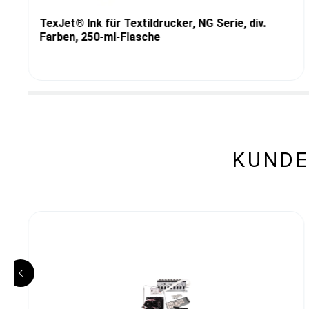
TexJet® Ink für Textildrucker, NG Serie, div.
Farben, 250-ml-Flasche
KUNDE