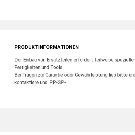
PRODUKTINFORMATIONEN
Der Einbau von Ersatzteilen erfordert teilweise spezielle
Fertigkeiten und Tools.
Bei Fragen zur Garantie oder Gewährleistung lies bitte u
kontaktiere uns. PP-SP-