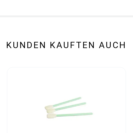
KUNDEN KAUFTEN AUCH