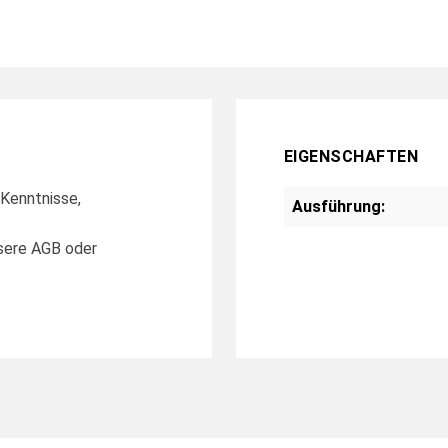
EIGENSCHAFTEN
 Kenntnisse,
Ausführung:
nsere AGB oder