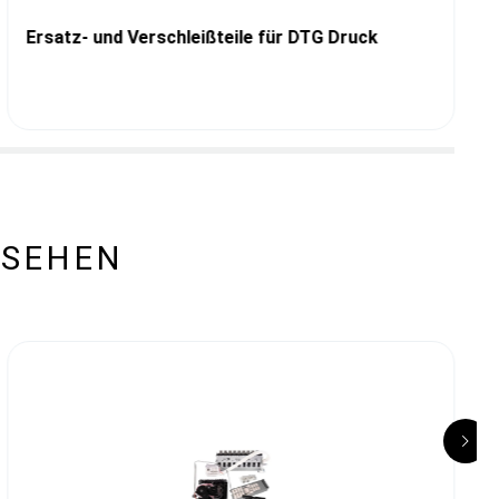
Ersatz- und Verschleißteile für DTG Druck
ESEHEN