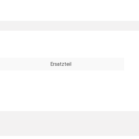
Ersatzteil