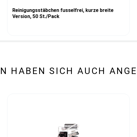
Reinigungsstäbchen fusselfrei, kurze breite
Version, 50 St./Pack
N HABEN SICH AUCH ANG