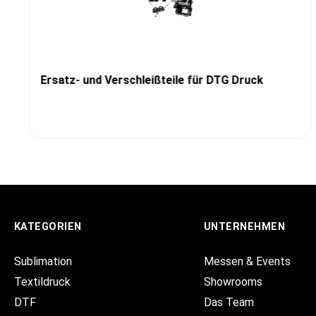
Ersatz- und Verschleißteile für DTG Druck
KATEGORIEN
UNTERNEHMEN
Sublimation
Messen & Events
Textildruck
Showrooms
DTF
Das Team