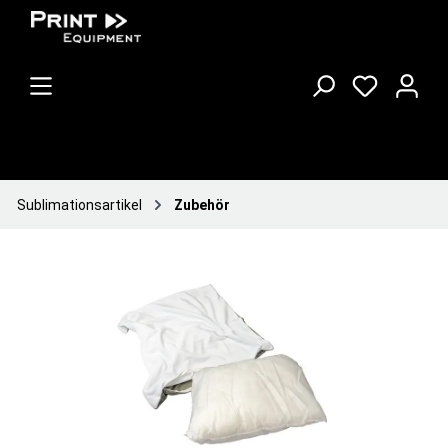
Sublimationsartikel
Zubehör