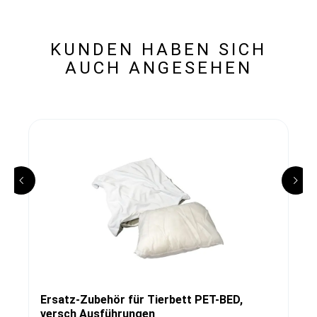
KUNDEN HABEN SICH
AUCH ANGESEHEN
Ersatz-Zubehör für Tierbett PET-BED,
versch Ausführungen