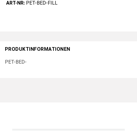
ART-NR:
PET-BED-FILL
PRODUKTINFORMATIONEN
PET-BED-