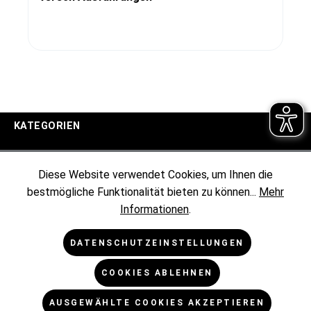
KATEGORIEN
UNTERNEHMEN
Diese Website verwendet Cookies, um Ihnen die
bestmögliche Funktionalität bieten zu können...
Mehr
KUNDENINFORMATIONEN
Informationen
.
RECHTLICHES
DATENSCHUTZEINSTELLUNGEN
COOKIES ABLEHNEN
NEWSLETTER
AUSGEWÄHLTE COOKIES AKZEPTIEREN