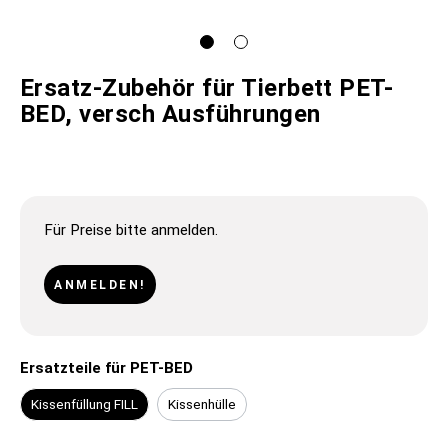
Ersatz-Zubehör für Tierbett PET-
BED, versch Ausführungen
Für Preise bitte anmelden.
ANMELDEN!
Ersatzteile für PET-BED
Kissenfüllung FILL
Kissenhülle