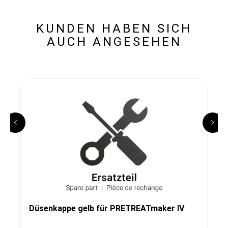
KUNDEN HABEN SICH
AUCH ANGESEHEN
Düsenkappe gelb für PRETREATmaker IV