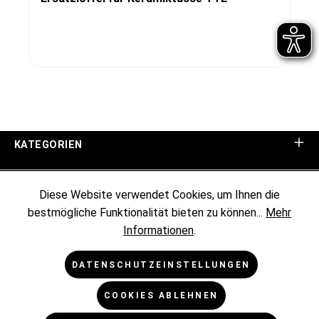
KATEGORIEN
UNTERNEHMEN
Diese Website verwendet Cookies, um Ihnen die
bestmögliche Funktionalität bieten zu können...
Mehr
KUNDENINFORMATIONEN
Informationen
.
RECHTLICHES
DATENSCHUTZEINSTELLUNGEN
COOKIES ABLEHNEN
NEWSLETTER