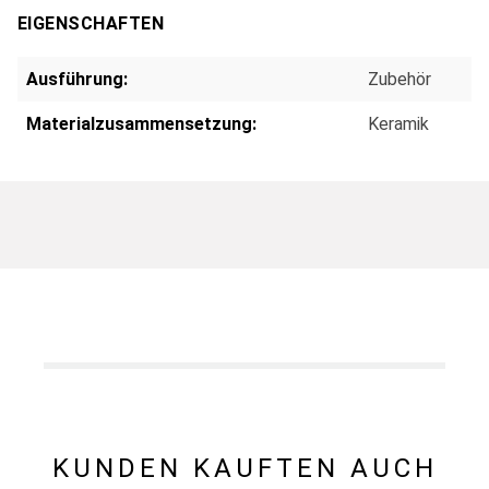
EIGENSCHAFTEN
Ausführung:
Zubehör
Materialzusammensetzung:
Keramik
KUNDEN KAUFTEN AUCH