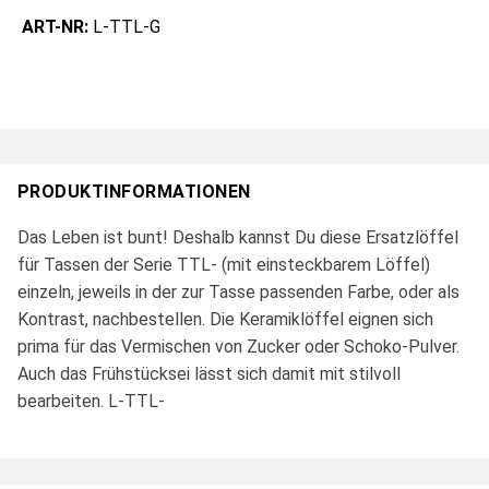
ART-NR:
L-TTL-G
PRODUKTINFORMATIONEN
Das Leben ist bunt! Deshalb kannst Du diese Ersatzlöffel
für Tassen der Serie TTL- (mit einsteckbarem Löffel)
einzeln, jeweils in der zur Tasse passenden Farbe, oder als
Kontrast, nachbestellen. Die Keramiklöffel eignen sich
prima für das Vermischen von Zucker oder Schoko-Pulver.
Auch das Frühstücksei lässt sich damit mit stilvoll
bearbeiten. L-TTL-