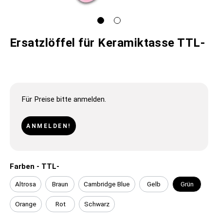
Ersatzlöffel für Keramiktasse TTL-
Für Preise bitte anmelden.
ANMELDEN!
Farben - TTL-
Altrosa
Braun
Cambridge Blue
Gelb
Grün
Orange
Rot
Schwarz