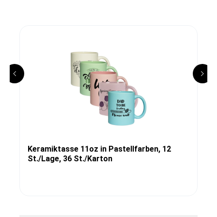
Keramiktasse 11oz in Pastellfarben, 12
St./Lage, 36 St./Karton