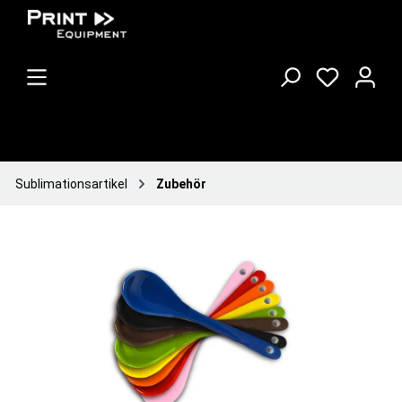
Sublimationsartikel
Zubehör