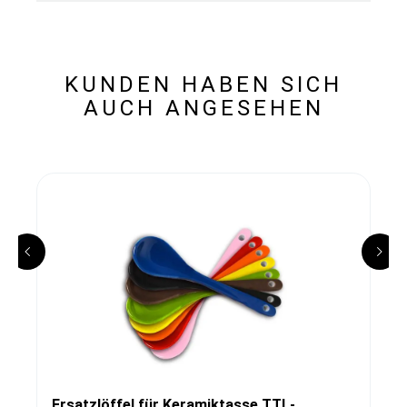
KUNDEN HABEN SICH
AUCH ANGESEHEN
Ersatzlöffel für Keramiktasse TTL-