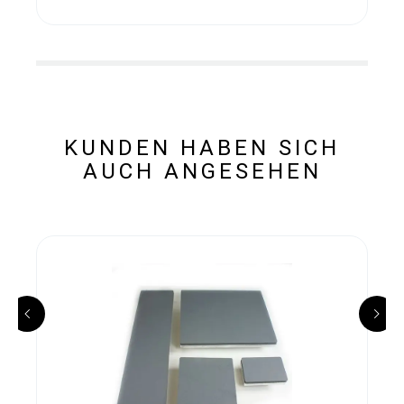
KUNDEN HABEN SICH
AUCH ANGESEHEN