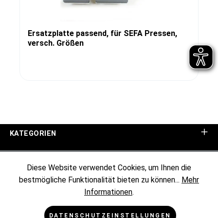
Ersatzplatte passend, für SEFA Pressen,
versch. Größen
KATEGORIEN
UNTERNEHMEN
Diese Website verwendet Cookies, um Ihnen die
bestmögliche Funktionalität bieten zu können...
Mehr
KUNDENINFORMATIONEN
Informationen
.
RECHTLICHES
DATENSCHUTZEINSTELLUNGEN