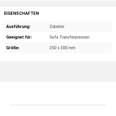
EIGENSCHAFTEN
Ausführung:
Zubehör
Geeignet für:
Sefa Transferpressen
Größe:
250 x 300 mm