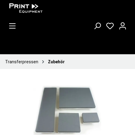
Transferpressen
Zubehör