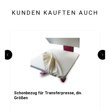
KUNDEN KAUFTEN AUCH
Schonbezug für Transferpresse, div.
Größen