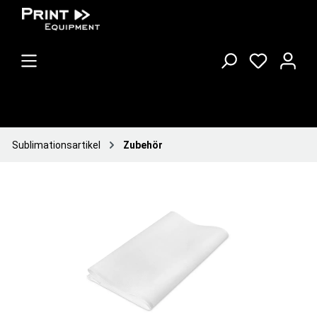
Sublimationsartikel
Zubehör