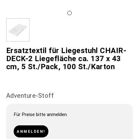
Ersatztextil für Liegestuhl CHAIR-
DECK-2 Liegefläche ca. 137 x 43
cm, 5 St./Pack, 100 St./Karton
Adventure-Stoff
Für Preise bitte anmelden.
ANMELDEN!