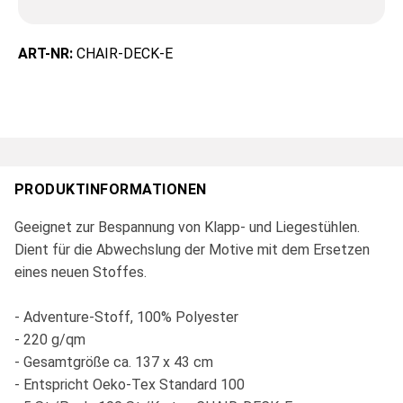
ART-NR:
CHAIR-DECK-E
PRODUKTINFORMATIONEN
Geeignet zur Bespannung von Klapp- und Liegestühlen.
Dient für die Abwechslung der Motive mit dem Ersetzen
eines neuen Stoffes.
- Adventure-Stoff, 100% Polyester
- 220 g/qm
- Gesamtgröße ca. 137 x 43 cm
- Entspricht Oeko-Tex Standard 100