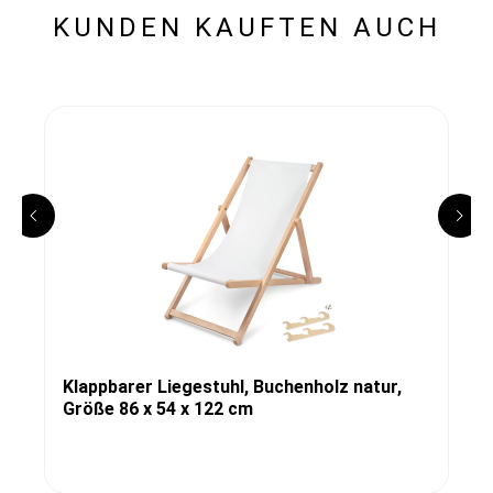
KUNDEN KAUFTEN AUCH
Klappbarer Liegestuhl, Buchenholz natur,
Größe 86 x 54 x 122 cm