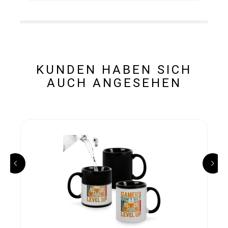
KUNDEN HABEN SICH
AUCH ANGESEHEN