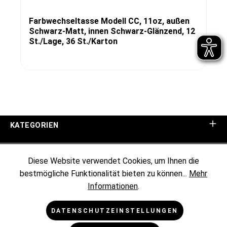
Farbwechseltasse Modell CC, 11oz, außen
Schwarz-Matt, innen Schwarz-Glänzend, 12
St./Lage, 36 St./Karton
KATEGORIEN
UNTERNEHMEN
Diese Website verwendet Cookies, um Ihnen die
bestmögliche Funktionalität bieten zu können...
Mehr
KUNDENINFORMATIONEN
Informationen
.
RECHTLICHES
DATENSCHUTZEINSTELLUNGEN