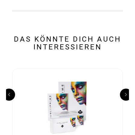
DAS KÖNNTE DICH AUCH
INTERESSIEREN