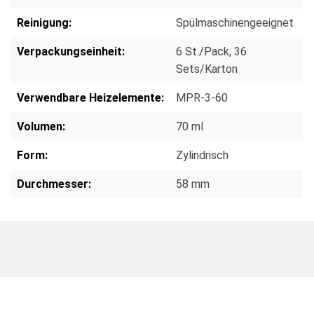
Reinigung:
Spülmaschinengeeignet
Verpackungseinheit:
6 St./Pack
, 36
Sets/Karton
Verwendbare Heizelemente:
MPR-3-60
Volumen:
70 ml
Form:
Zylindrisch
Durchmesser:
58 mm