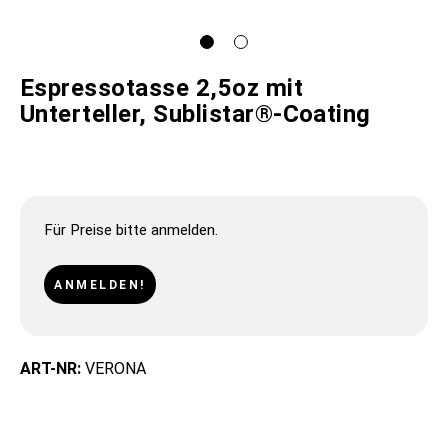
Espressotasse 2,5oz mit
Unterteller, Sublistar®-Coating
Für Preise bitte anmelden.
ANMELDEN!
ART-NR:
VERONA