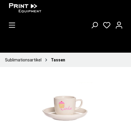
Sublimationsartikel
Tassen