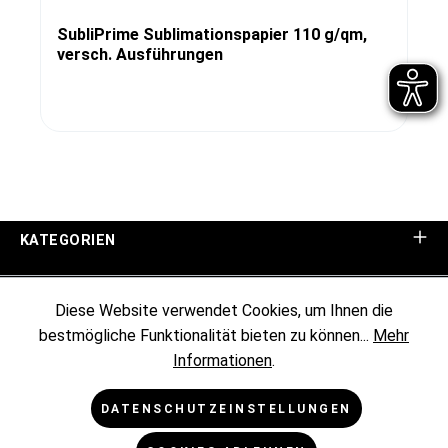
SubliPrime Sublimationspapier 110 g/qm,
versch. Ausführungen
KATEGORIEN
UNTERNEHMEN
Diese Website verwendet Cookies, um Ihnen die
bestmögliche Funktionalität bieten zu können...
Mehr
KUNDENINFORMATIONEN
Informationen
.
RECHTLICHES
DATENSCHUTZEINSTELLUNGEN