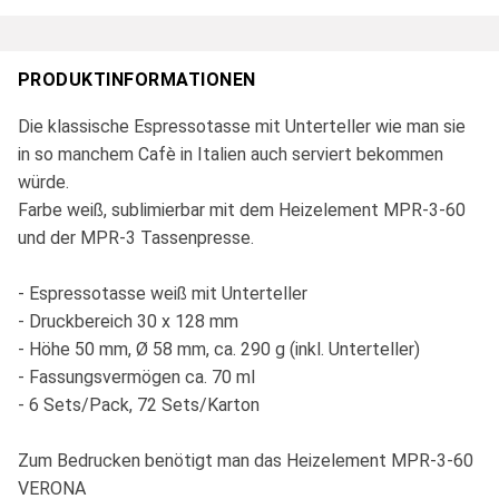
PRODUKTINFORMATIONEN
Die klassische Espressotasse mit Unterteller wie man sie
in so manchem Cafè in Italien auch serviert bekommen
würde.
Farbe weiß, sublimierbar mit dem Heizelement MPR-3-60
und der MPR-3 Tassenpresse.
- Espressotasse weiß mit Unterteller
- Druckbereich 30 x 128 mm
- Höhe 50 mm, Ø 58 mm, ca. 290 g (inkl. Unterteller)
- Fassungsvermögen ca. 70 ml
- 6 Sets/Pack, 72 Sets/Karton
Zum Bedrucken benötigt man das Heizelement MPR-3-60
VERONA