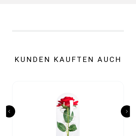
KUNDEN KAUFTEN AUCH