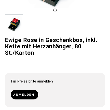
Ewige Rose in Geschenkbox, inkl.
Kette mit Herzanhänger, 80
St./Karton
Für Preise bitte anmelden.
ANMELDEN!