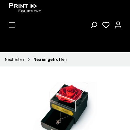
Neuheiten
Neu eingetroffen