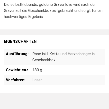
Die selbstklebende, goldene Gravurfolie wird nach der
Gravur auf die Geschenkbox aufgebracht und sorgt für ein
hochwertiges Ergebnis.
EIGENSCHAFTEN
Ausführung:
Rose inkl. Kette und Herzanhänger in
Geschenkbox
Gewicht ca.:
180 g
Verfahren:
Laser