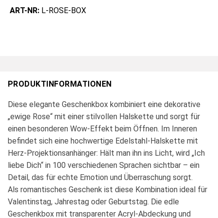
ART-NR:
L-ROSE-BOX
PRODUKTINFORMATIONEN
Diese elegante Geschenkbox kombiniert eine dekorative
„ewige Rose“ mit einer stilvollen Halskette und sorgt für
einen besonderen Wow-Effekt beim Öffnen. Im Inneren
befindet sich eine hochwertige Edelstahl-Halskette mit
Herz-Projektionsanhänger: Hält man ihn ins Licht, wird „Ich
liebe Dich“ in 100 verschiedenen Sprachen sichtbar – ein
Detail, das für echte Emotion und Überraschung sorgt.
Als romantisches Geschenk ist diese Kombination ideal für
Valentinstag, Jahrestag oder Geburtstag. Die edle
Geschenkbox mit transparenter Acryl-Abdeckung und