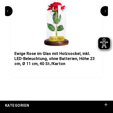
Ewige Rose im Glas mit Holzsockel, inkl.
LED-Beleuchtung, ohne Batterien, Höhe 23
cm, Ø 11 cm, 40 St./Karton
KATEGORIEN