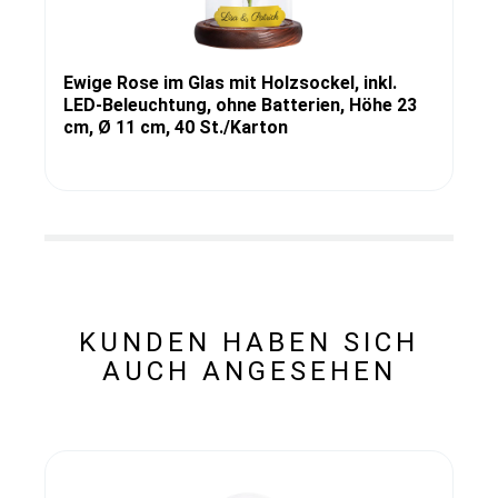
Ewige Rose im Glas mit Holzsockel, inkl.
LED-Beleuchtung, ohne Batterien, Höhe 23
cm, Ø 11 cm, 40 St./Karton
KUNDEN HABEN SICH
AUCH ANGESEHEN