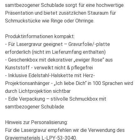
samtbezogener Schublade sorgt für eine hochwertige
Präsentation und bietet zusätzlichen Stauraum für
Schmuckstücke wie Ringe oder Ohrringe.
Produktinformationen kompakt:
- Für Lasergravur geeignet – Gravurfolie/-platte
erforderlich (nicht im Lieferumfang enthalten)
- Geschenkbox mit dekorativer „ewiger Rose“ aus
Kunststoff - verwelkt nicht & pflegefrei
- Inklusive Edelstahl-Halskette mit Herz-
Projektionsanhänger - „Ich liebe Dich“ in 100 Sprachen wird
durch Lichtprojektion sichtbar
- Edle Verpackung – stilvolle Schmuckbox mit
samtbezogener Schublade
Hinweis zur Personalisierung:
Für die Lasergravur empfehlen wir die Verwendung des
Graviermaterials L-LPY-53-3040.