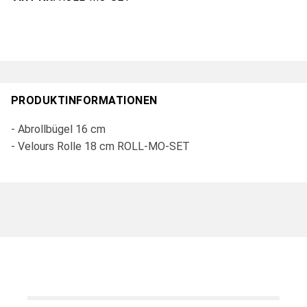
PRODUKTINFORMATIONEN
- Abrollbügel 16 cm
- Velours Rolle 18 cm ROLL-MO-SET