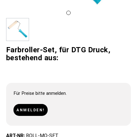
Farbroller-Set, für DTG Druck,
bestehend aus:
Für Preise bitte anmelden.
ANMELDEN!
ART-NR:
ROLL-MO-SET