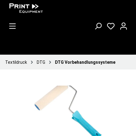
Textildruck
DTG
DTG Vorbehandlungssysteme