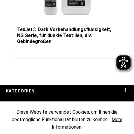
TexJet® Dark Vorbehandlungsflüssigkeit,
NG Serie, für dunkle Textilien, div.
Gebindegrößen
KATEGORIEN
UNTERNEHMEN
Diese Website verwendet Cookies, um Ihnen die
bestmögliche Funktionalität bieten zu können...
Mehr
KUNDENINFORMATIONEN
Informationen
.