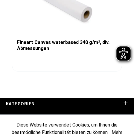
Fineart Canvas waterbased 340 g/m², div.
Abmessungen
KATEGORIEN
UNTERNEHMEN
Diese Website verwendet Cookies, um Ihnen die
bestmögliche Funktionalität bieten zu können...
Mehr