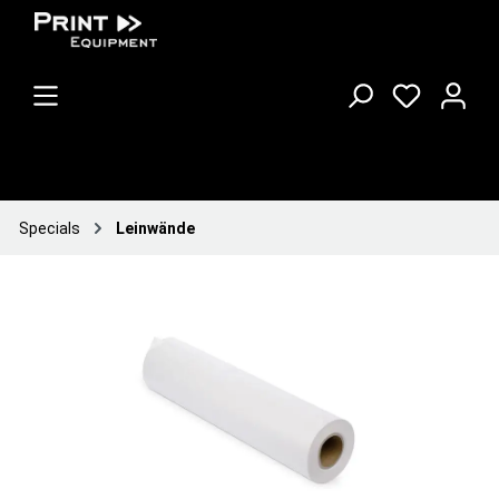
Specials
Leinwände