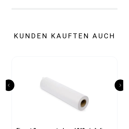
KUNDEN KAUFTEN AUCH