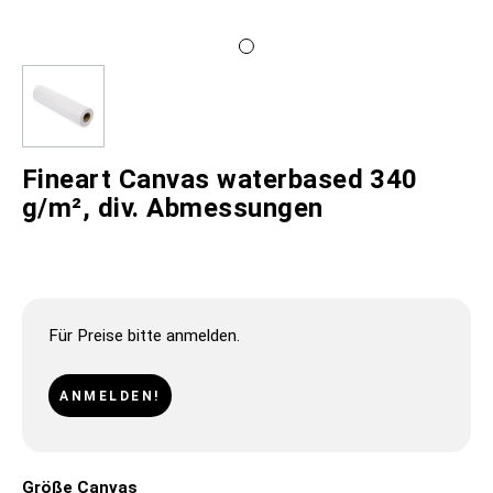
Fineart Canvas waterbased 340
g/m², div. Abmessungen
Für Preise bitte anmelden.
ANMELDEN!
Größe Canvas