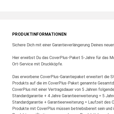
PRODUKTINFORMATIONEN
Sichere Dich mit einer Garantieverlängerung Deines neue
Hier erwirbst Du das CoverPlus-Paket 5-Jahre für das M
Ort-Service mit Druckköpfe.
Das erworbene CoverPlus-Garantiepaket erweitert die S
Produkts auf die im CoverPlus-Paket genannte Gesamtda
CoverPlus mit einer Vertragsdauer von 5 Jahren folgende
Standardgarantie + 4 Jahre Garantieerweiterung = 5 Jahre
Standardgarantie + Garantieerweiterung = Laufzeit des 
Produkte mit CoverPlus müssen betriebsbereit sein und i