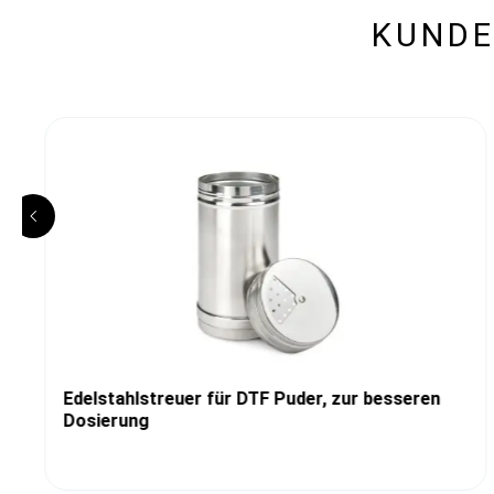
KUNDE
Edelstahlstreuer für DTF Puder, zur besseren
Dosierung