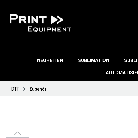
NEUHEITEN
SUBLIMATION
SUBL
AUTOMATISI
DTF
Zubehör