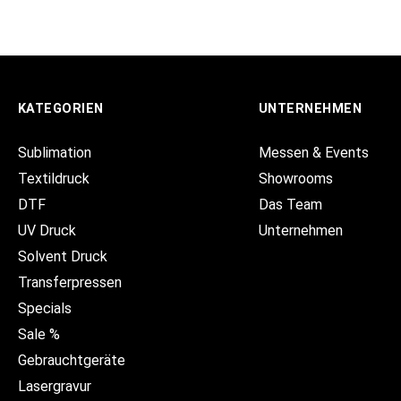
KATEGORIEN
UNTERNEHMEN
Sublimation
Messen & Events
Textildruck
Showrooms
DTF
Das Team
UV Druck
Unternehmen
Solvent Druck
Transferpressen
Specials
Sale %
Gebrauchtgeräte
Lasergravur