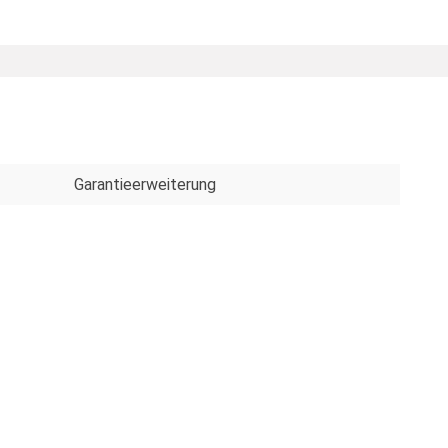
Garantieerweiterung