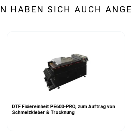
N HABEN SICH AUCH ANG
DTF Fixiereinheit PE600-PRO, zum Auftrag von
Schmelzkleber & Trocknung