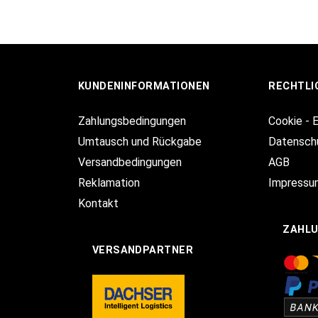
KUNDENINFORMATIONEN
RECHTLI
Zahlungsbedingungen
Cookie - 
Umtausch und Rückgabe
Datensch
Versandbedingungen
AGB
Reklamation
Impressu
Kontakt
ZAHL
VERSANDPARTNER