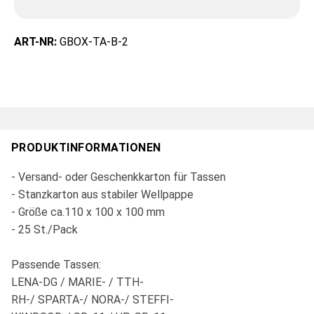
ART-NR:
GBOX-TA-B-2
PRODUKTINFORMATIONEN
- Versand- oder Geschenkkarton für Tassen
- Stanzkarton aus stabiler Wellpappe
- Größe ca.110 x 100 x 100 mm
- 25 St./Pack
Passende Tassen:
LENA-DG / MARIE- / TTH-
RH-/ SPARTA-/ NORA-/ STEFFI-