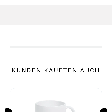
KUNDEN KAUFTEN AUCH