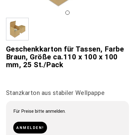
Geschenkkarton für Tassen, Farbe
Braun, Größe ca.110 x 100 x 100
mm, 25 St./Pack
Stanzkarton aus stabiler Wellpappe
Für Preise bitte anmelden.
ANMELDEN!