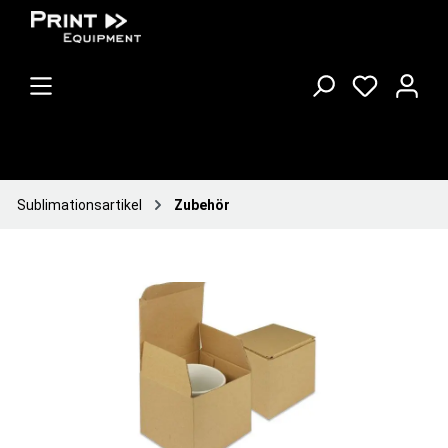
Sublimationsartikel
Zubehör