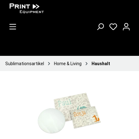
Sublimationsartikel
Home & Living
Haushalt