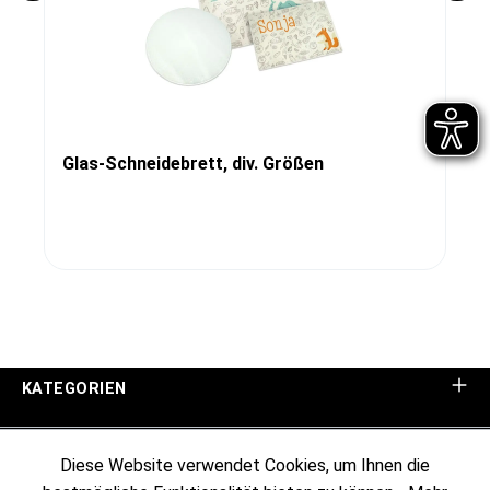
Glas-Schneidebrett, div. Größen
KATEGORIEN
UNTERNEHMEN
Diese Website verwendet Cookies, um Ihnen die