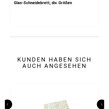
Glas-Schneidebrett, div. Größen
KUNDEN HABEN SICH
AUCH ANGESEHEN