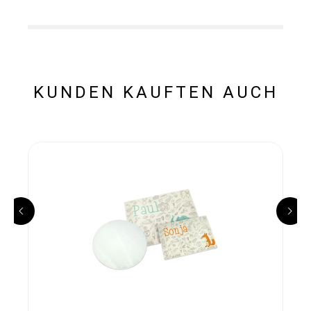
KUNDEN KAUFTEN AUCH