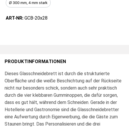
Ø 300 mm, 4 mm stark
ART-NR:
GCB-20x28
PRODUKTINFORMATIONEN
Dieses Glasschneidebrett ist durch die strukturierte
Oberfläche und die weiße Beschichtung auf der Rückseite
nicht nur besonders schick, sondern auch sehr praktisch
durch die vier klebbaren Gumminoppen, die dafür sorgen,
dass es gut hält, während dem Schneiden. Gerade in der
Hotellerie und Gastronomie sind die Glasschneidebretter
eine Aufwertung durch Eigenwerbung, die die Gäste zum
Staunen bringt. Das Personalisieren und die drei