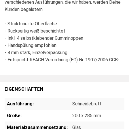
verschiedenen Ausführungen, die wir haben, werden Deine
Kunden begeistern.
- Strukturierte Oberfläche
- Rückseitig weiß beschichtet
- Inkl. 4 selbstklebender Gumminoppen
- Handspülung empfohlen
- 4 mm stark, Einzelverpackung
- Entspricht REACH Verordnung (EG) Nr. 1907/2006 GCB-
EIGENSCHAFTEN
Ausführung:
Schneidebrett
Größe:
200 x 285 mm
Materialzusammensetzung:
Glas