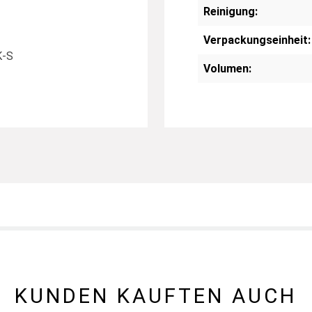
Reinigung:
Verpackungseinheit:
K-S
Volumen:
KUNDEN KAUFTEN AUCH