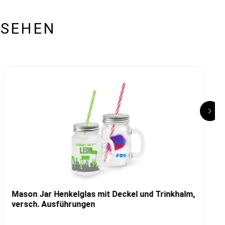
ESEHEN
Mason Jar Henkelglas mit Deckel und Trinkhalm,
versch. Ausführungen