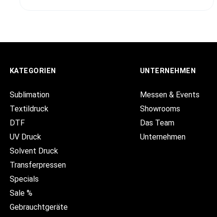
KATEGORIEN
UNTERNEHMEN
Sublimation
Messen & Events
Textildruck
Showrooms
DTF
Das Team
UV Druck
Unternehmen
Solvent Druck
Transferpressen
Specials
Sale %
Gebrauchtgeräte