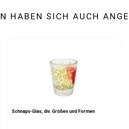
N HABEN SICH AUCH ANG
Schnaps-Glas, div. Größen und Formen