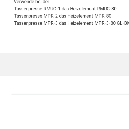
Verwende bei der
Tassenpresse RMUG-1 das Heizelement RMUG-80
Tassenpresse MPR-2 das Heizelement MPR-80
Tassenpresse MPR-3 das Heizelement MPR-3-80 GL-B