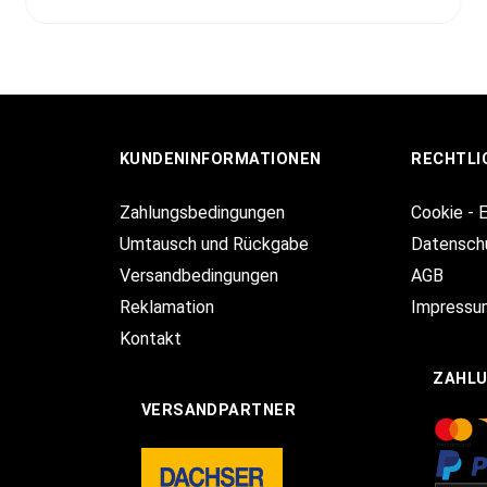
KUNDENINFORMATIONEN
RECHTLI
Zahlungsbedingungen
Cookie - 
Umtausch und Rückgabe
Datensch
Versandbedingungen
AGB
Reklamation
Impressu
Kontakt
ZAHL
VERSANDPARTNER