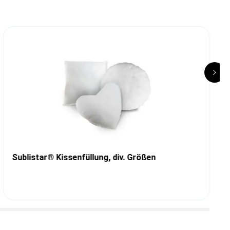
Sublistar® Kissenfüllung, div. Größen