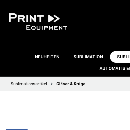
NEUHEITEN
SUBLIMATION
SUBL
AUTOMATISI
Sublimationsartikel
Gläser & Krüge