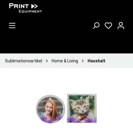
Sublimationsartikel
Home & Living
Haushalt