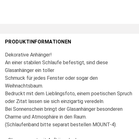
PRODUKTINFORMATIONEN
Dekorative Anhänger!
An einer stabilen Schlaufe befestigt, sind diese
Glasanhänger ein toller
Schmuck für jedes Fenster oder sogar den
Weihnachtsbaum.
Bedruckt mit dem Lieblingsfoto, einem poetischen Spruch
oder Zitat lassen sie sich einzigartig veredeln.
Bei Sonnenschein bringt der Glasanhänger besonderen
Charme und Atmosphäre in den Raum.
(Schlaufenband bitte separat bestellen MOUNT-4).