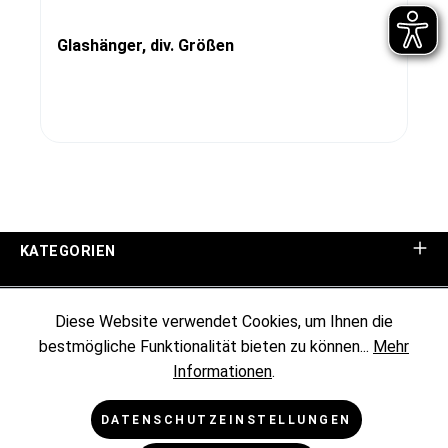
Glashänger, div. Größen
KATEGORIEN
UNTERNEHMEN
Diese Website verwendet Cookies, um Ihnen die
bestmögliche Funktionalität bieten zu können...
Mehr
KUNDENINFORMATIONEN
Informationen
.
RECHTLICHES
DATENSCHUTZEINSTELLUNGEN