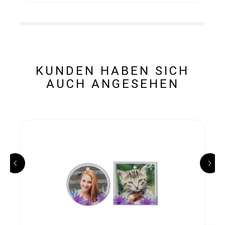
KUNDEN HABEN SICH
AUCH ANGESEHEN