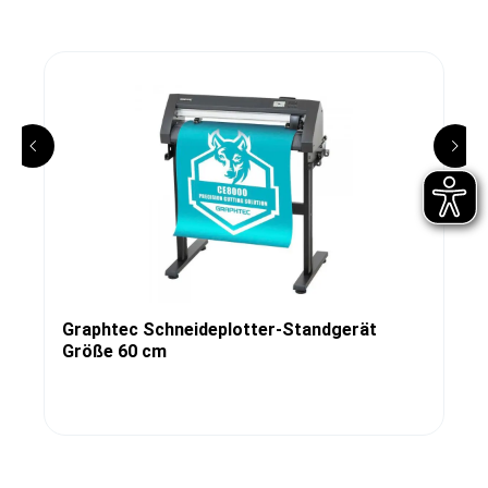
Graphtec Schneideplotter-Standgerät
Größe 60 cm