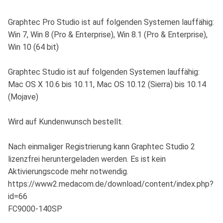
Graphtec Pro Studio ist auf folgenden Systemen lauffähig:
Win 7, Win 8 (Pro & Enterprise), Win 8.1 (Pro & Enterprise),
Win 10 (64 bit)
Graphtec Studio ist auf folgenden Systemen lauffähig:
Mac OS X 10.6 bis 10.11, Mac OS 10.12 (Sierra) bis 10.14
(Mojave)
Wird auf Kundenwunsch bestellt.
Nach einmaliger Registrierung kann Graphtec Studio 2
lizenzfrei heruntergeladen werden. Es ist kein
Aktivierungscode mehr notwendig.
https://www2.medacom.de/download/content/index.php?
id=66
FC9000-140SP