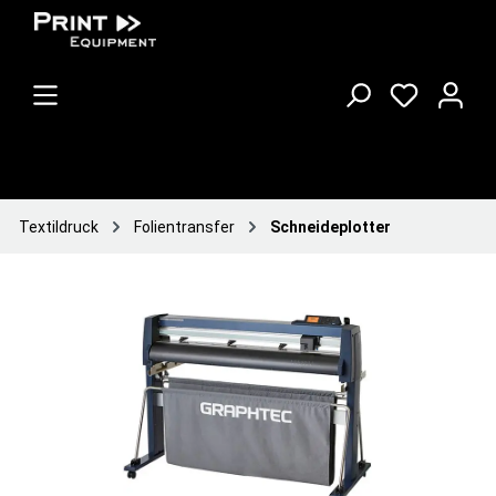
Textildruck
Folientransfer
Schneideplotter