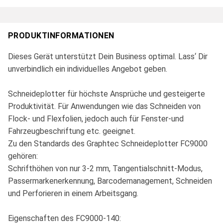
PRODUKTINFORMATIONEN
Dieses Gerät unterstützt Dein Business optimal. Lass‘ Dir
unverbindlich ein individuelles Angebot geben.
Schneideplotter für höchste Ansprüche und gesteigerte
Produktivität. Für Anwendungen wie das Schneiden von
Flock- und Flexfolien, jedoch auch für Fenster-und
Fahrzeugbeschriftung etc. geeignet.
Zu den Standards des Graphtec Schneideplotter FC9000
gehören:
Schrifthöhen von nur 3-2 mm, Tangentialschnitt-Modus,
Passermarkenerkennung, Barcodemanagement, Schneiden
und Perforieren in einem Arbeitsgang.
Eigenschaften des FC9000-140: