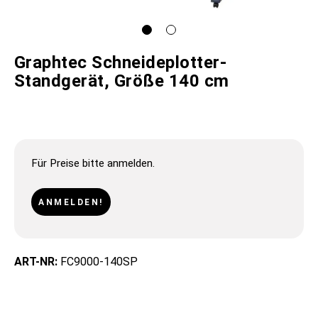
Graphtec Schneideplotter-
Standgerät, Größe 140 cm
Für Preise bitte anmelden.
ANMELDEN!
ART-NR:
FC9000-140SP