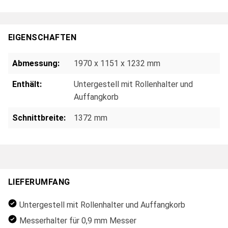
EIGENSCHAFTEN
Abmessung:
1970 x 1151 x 1232 mm
Enthält:
Untergestell mit Rollenhalter und
Auffangkorb
Schnittbreite:
1372 mm
LIEFERUMFANG
Untergestell mit Rollenhalter und Auffangkorb
Messerhalter für 0,9 mm Messer