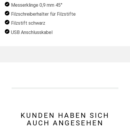
Messerklinge 0,9 mm 45°
Filzschreiberhalter für Filzstifte
Filzstift schwarz
USB Anschlusskabel
KUNDEN HABEN SICH
AUCH ANGESEHEN