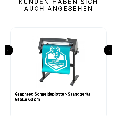
KUNDEN HABEN SICH
AUCH ANGESEHEN
Graphtec Schneideplotter-Standgerät
Größe 60 cm