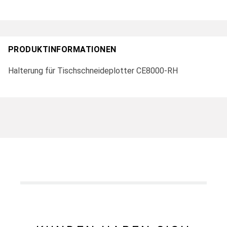
PRODUKTINFORMATIONEN
Halterung für Tischschneideplotter CE8000-RH