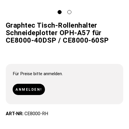
Graphtec Tisch-Rollenhalter
Schneideplotter OPH-A57 für
CE8000-40DSP / CE8000-60SP
Für Preise bitte anmelden.
ANMELDEN!
ART-NR:
CE8000-RH