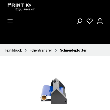
Textildruck
Folientransfer
Schneideplotter