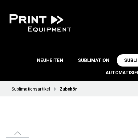
NEUHEITEN
SUBLIMATION
SUBL
AUTOMATISI
Sublimationsartikel
Zubehör