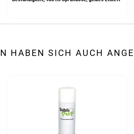
N HABEN SICH AUCH ANG