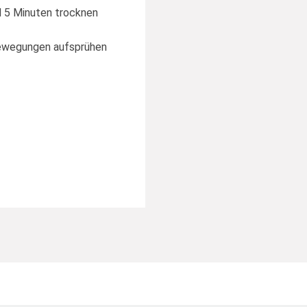
 5 Minuten trocknen
ewegungen aufsprühen