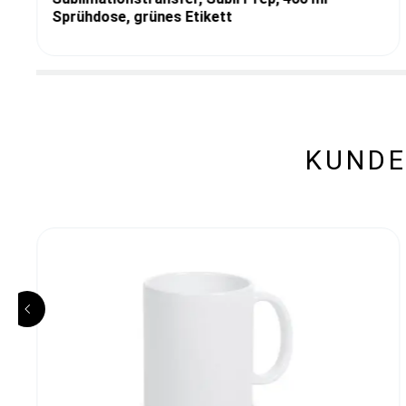
Sprühdose, grünes Etikett
KUNDE