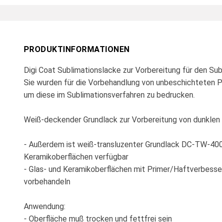
PRODUKTINFORMATIONEN
Digi Coat Sublimationslacke zur Vorbereitung für den Sub
Sie wurden für die Vorbehandlung von unbeschichteten P
um diese im Sublimationsverfahren zu bedrucken.
Weiß-deckender Grundlack zur Vorbereitung von dunklen
- Außerdem ist weiß-transluzenter Grundlack DC-TW-400 
Keramikoberflächen verfügbar
- Glas- und Keramikoberflächen mit Primer/Haftverbess
vorbehandeln
Anwendung:
- Oberfläche muß trocken und fettfrei sein