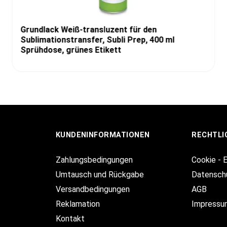
Grundlack Weiß-transluzent für den
Sublimationstransfer, Subli Prep, 400 ml
Sprühdose, grünes Etikett
KUNDENINFORMATIONEN
RECHTLI
Zahlungsbedingungen
Cookie - 
Umtausch und Rückgabe
Datensch
Versandbedingungen
AGB
Reklamation
Impressu
Kontakt