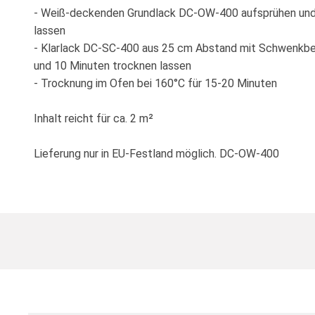
- Weiß-deckenden Grundlack DC-OW-400 aufsprühen und
lassen
- Klarlack DC-SC-400 aus 25 cm Abstand mit Schwenkb
und 10 Minuten trocknen lassen
- Trocknung im Ofen bei 160°C für 15-20 Minuten
Inhalt reicht für ca. 2 m²
Lieferung nur in EU-Festland möglich. DC-OW-400