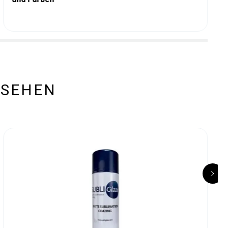
ESEHEN