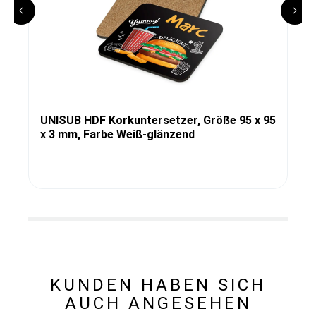
UNISUB HDF Korkuntersetzer, Größe 95 x 95
x 3 mm, Farbe Weiß-glänzend
KUNDEN HABEN SICH
AUCH ANGESEHEN