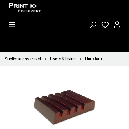
Sublimationsartikel
Home & Living
Haushalt