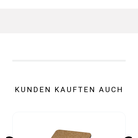
KUNDEN KAUFTEN AUCH