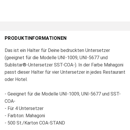
PRODUKTINFORMATIONEN
Das ist ein Halter für Deine bedruckten Untersetzer
(geeignet für die Modelle UNI-1009, UNI-5677 und
Sublistar®-Untersetzer SST-COA-). In der Farbe Mahagoni
passt dieser Halter für vier Untersetzer in jedes Restaurant
oder Hotel.
- Geeignet für die Modelle UNI-1009, UNI-5677 und SST-
COA-
- Für 4 Untersetzer
- Farbton: Mahagoni
- 500 St./Karton COA-STAND