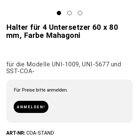
Halter für 4 Untersetzer 60 x 80
mm, Farbe Mahagoni
für die Modelle UNI-1009, UNI-5677 und
SST-COA-
Für Preise bitte anmelden.
ANMELDEN!
ART-NR:
COA-STAND