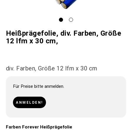
Heißprägefolie, div. Farben, Größe
12 lfm x 30 cm,
div. Farben, Größe 12 lfm x 30 cm
Für Preise bitte anmelden.
ANMELDEN!
Farben Forever Heißprägefolie