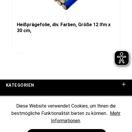
Heißprägefolie, div. Farben, Größe 12 lfm x
30 cm,
KATEGORIEN
UNTERNEHMEN
Diese Website verwendet Cookies, um Ihnen die
bestmögliche Funktionalität bieten zu können...
Mehr
KUNDENINFORMATIONEN
Informationen
.