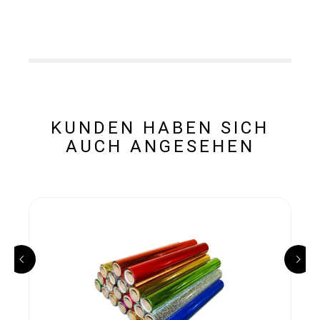
KUNDEN HABEN SICH
AUCH ANGESEHEN