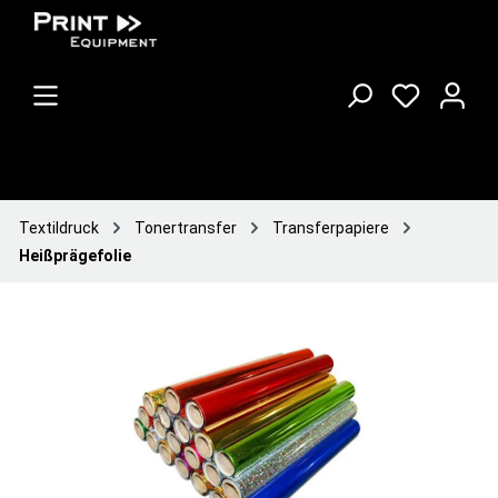
Textildruck
Tonertransfer
Transferpapiere
Heißprägefolie