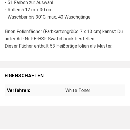
- 51 Farben zur Auswahl
- Rollen à 12 m x 30 cm
- Waschbar bis 30°C, max. 40 Waschgänge
Einen Folienfächer (Farbkartengröße 7 x 13 cm) kannst Du
unter Art-Nr. FE-HSF Swatchbook bestellen.
Dieser Fächer enthält 53 Heißprägefolien als Muster.
EIGENSCHAFTEN
Verfahren:
White Toner