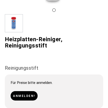
Heizplatten-Reiniger,
Reinigungsstift
Reinigungsstift
Für Preise bitte anmelden.
ANMELDEN!