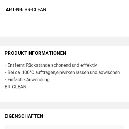
ART-NR:
BR-CLEAN
PRODUKTINFORMATIONEN
- Entfernt Rückstände schonend und effektiv
- Bei ca. 100°C auftragen,einwirken lassen und abwischen
- Einfache Anwendung
BR-CLEAN
EIGENSCHAFTEN