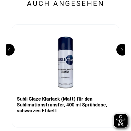
AUCH ANGESEHEN
Subli Glaze Klarlack (Matt) für den
Sublimationstransfer, 400 ml Sprühdose,
schwarzes Etikett