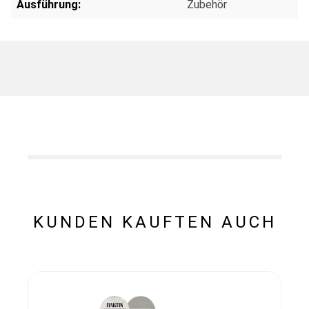
Ausführung:
Zubehör
KUNDEN KAUFTEN AUCH