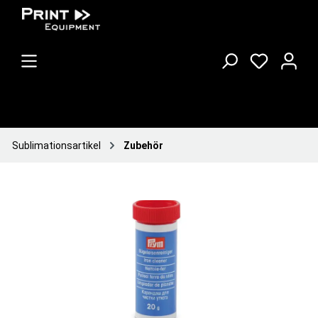
Sublimationsartikel
Zubehör