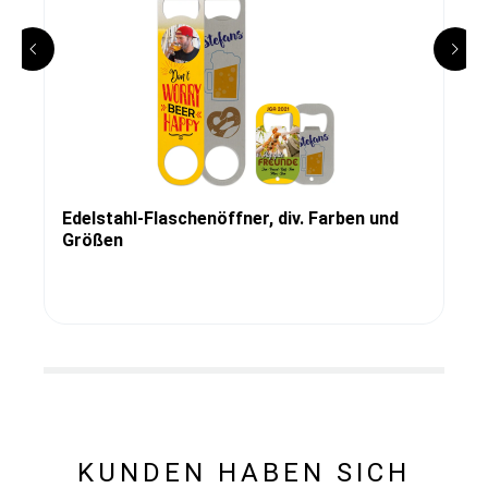
Edelstahl-Flaschenöffner, div. Farben und
Größen
KUNDEN HABEN SICH