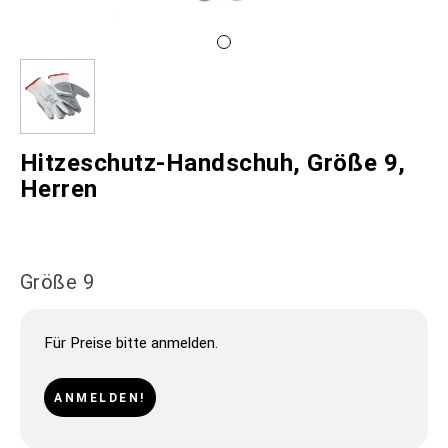
Hitzeschutz-Handschuh, Größe 9,
Herren
Größe 9
Für Preise bitte anmelden.
ANMELDEN!