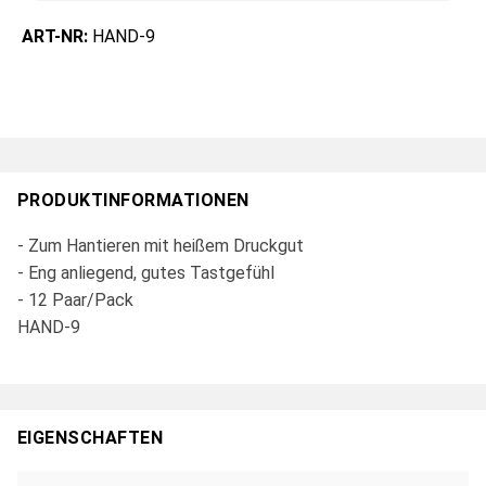
ART-NR:
HAND-9
PRODUKTINFORMATIONEN
- Zum Hantieren mit heißem Druckgut
- Eng anliegend, gutes Tastgefühl
- 12 Paar/Pack
HAND-9
EIGENSCHAFTEN