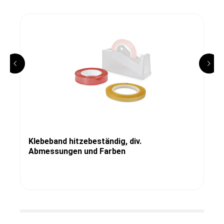
Klebeband hitzebeständig, div.
Abmessungen und Farben