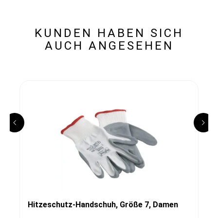
KUNDEN HABEN SICH
AUCH ANGESEHEN
Hitzeschutz-Handschuh, Größe 7, Damen