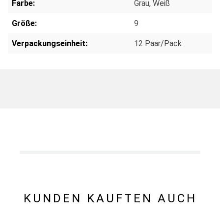
Farbe:
Grau
, Weiß
Größe:
9
Verpackungseinheit:
12 Paar/Pack
KUNDEN KAUFTEN AUCH