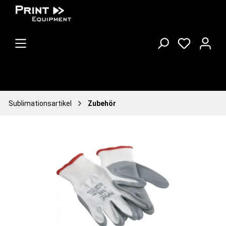
Sublimationsartikel
Zubehör