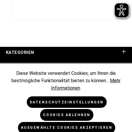
KATEGORIEN
UNTERNEHMEN
Diese Website verwendet Cookies, um Ihnen die
bestmögliche Funktionalität bieten zu können...
Mehr
KUNDENINFORMATIONEN
Informationen
.
RECHTLICHES
DATENSCHUTZEINSTELLUNGEN
COOKIES ABLEHNEN
NEWSLETTER
AUSGEWÄHLTE COOKIES AKZEPTIEREN