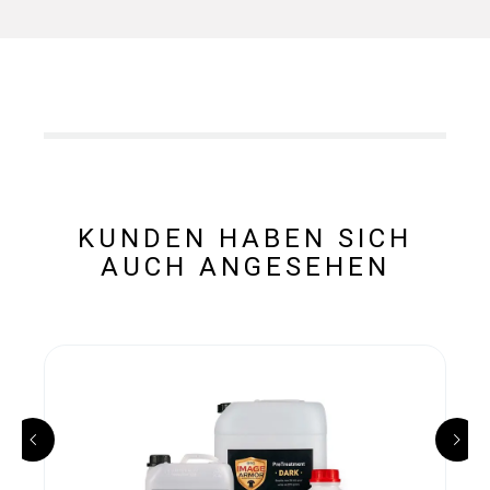
KUNDEN HABEN SICH
AUCH ANGESEHEN