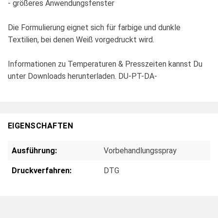
- größeres Anwendungsfenster
Die Formulierung eignet sich für farbige und dunkle
Textilien, bei denen Weiß vorgedruckt wird.
Informationen zu Temperaturen & Presszeiten kannst Du
unter Downloads herunterladen. DU-PT-DA-
EIGENSCHAFTEN
Ausführung:
Vorbehandlungsspray
Druckverfahren:
DTG