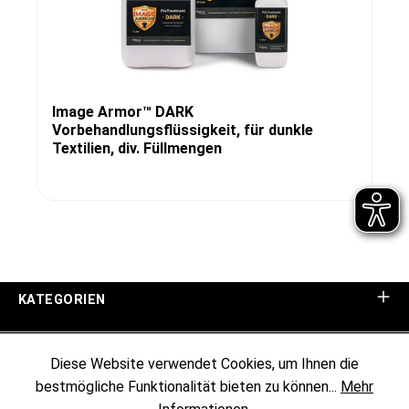
Image Armor™ DARK
Vorbehandlungsflüssigkeit, für dunkle
Textilien, div. Füllmengen
KATEGORIEN
UNTERNEHMEN
Diese Website verwendet Cookies, um Ihnen die
bestmögliche Funktionalität bieten zu können...
Mehr
KUNDENINFORMATIONEN