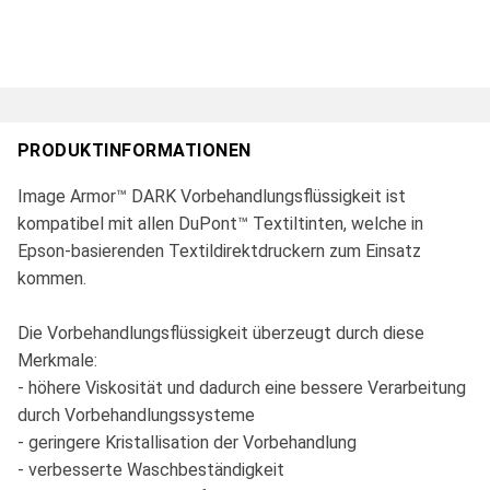
PRODUKTINFORMATIONEN
Image Armor™ DARK Vorbehandlungsflüssigkeit ist
kompatibel mit allen DuPont™ Textiltinten, welche in
Epson-basierenden Textildirektdruckern zum Einsatz
kommen.
Die Vorbehandlungsflüssigkeit überzeugt durch diese
Merkmale:
- höhere Viskosität und dadurch eine bessere Verarbeitung
durch Vorbehandlungssysteme
- geringere Kristallisation der Vorbehandlung
- verbesserte Waschbeständigkeit