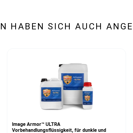
N HABEN SICH AUCH ANG
Image Armor™ ULTRA
Vorbehandlungsflüssigkeit, für dunkle und