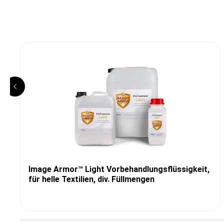
Image Armor™ Light Vorbehandlungsflüssigkeit,
für helle Textilien, div. Füllmengen