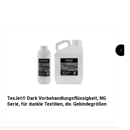
TexJet® Dark Vorbehandlungsflüssigkeit, NG
Serie, für dunkle Textilien, div. Gebindegrößen