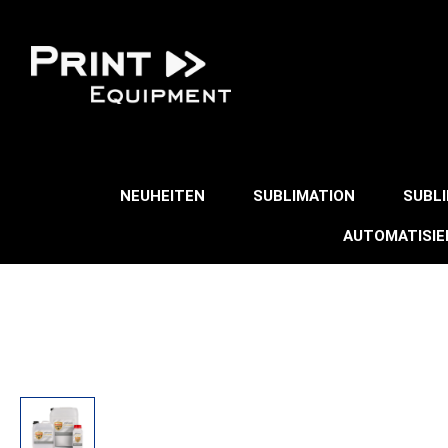
NEUHEITEN
SUBLIMATION
SUBL
AUTOMATISI