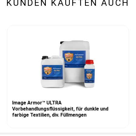
KUNDEN KAUFTEN AUCH
Image Armor™ ULTRA
Vorbehandlungsflüssigkeit, für dunkle und
farbige Textilien, div. Füllmengen