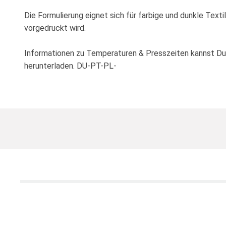
Die Formulierung eignet sich für farbige und dunkle Texti
vorgedruckt wird.
Informationen zu Temperaturen & Presszeiten kannst D
herunterladen. DU-PT-PL-