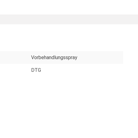
Vorbehandlungsspray
DTG