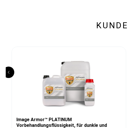
KUNDE
Image Armor™ PLATINUM
Vorbehandlungsflüssigkeit, für dunkle und