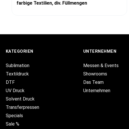
farbige Textilien, div. Füllmengen
KATEGORIEN
UNTERNEHMEN
Sublimation
Messen & Events
Textildruck
Showrooms
DTF
Das Team
UV Druck
Unternehmen
Solvent Druck
Transferpressen
Specials
Sale %