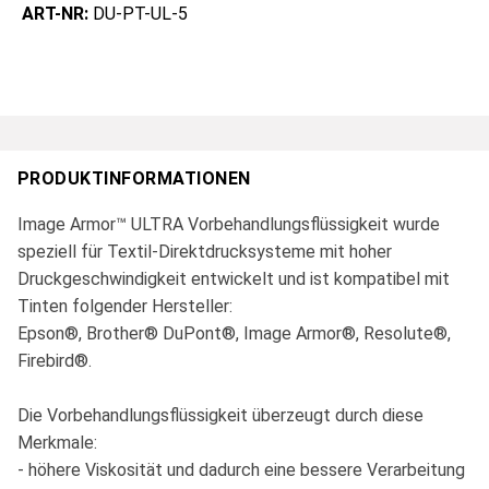
ART-NR:
DU-PT-UL-5
PRODUKTINFORMATIONEN
Image Armor™ ULTRA Vorbehandlungsflüssigkeit wurde
speziell für Textil-Direktdrucksysteme mit hoher
Druckgeschwindigkeit entwickelt und ist kompatibel mit
Tinten folgender Hersteller:
Epson®, Brother® DuPont®, Image Armor®, Resolute®,
Firebird®.
Die Vorbehandlungsflüssigkeit überzeugt durch diese
Merkmale:
- höhere Viskosität und dadurch eine bessere Verarbeitung