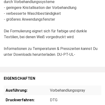
durch Vorbehandlungssysteme
- geringere Kristallisation der Vorbehandlung
- verbesserte Waschbeständigkeit
- größeres Anwendungsfenster
Die Formulierung eignet sich für farbige und dunkle
Textilien, bei denen Weiß vorgedruckt wird.
Informationen zu Temperaturen & Presszeiten kannst Du
unter Downloads herunterladen. DU-PT-UL-
EIGENSCHAFTEN
Ausführung:
Vorbehandlungsspray
Druckverfahren:
DTG