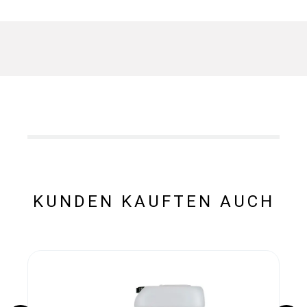
KUNDEN KAUFTEN AUCH