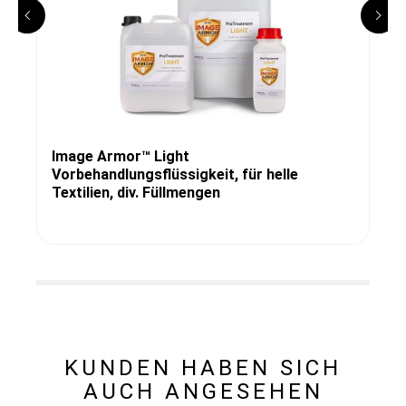
Image Armor™ Light
Vorbehandlungsflüssigkeit, für helle
Textilien, div. Füllmengen
KUNDEN HABEN SICH
AUCH ANGESEHEN