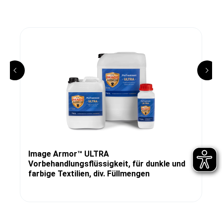
Image Armor™ ULTRA
Vorbehandlungsflüssigkeit, für dunkle und
farbige Textilien, div. Füllmengen