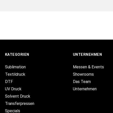
KATEGORIEN
UNTERNEHMEN
Sublimation
Messen & Events
Textildruck
Showrooms
DTF
Das Team
UV Druck
Unternehmen
Solvent Druck
Transferpressen
Specials