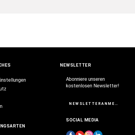
CHES
NEWSLETTER
Abonniere unseren
Einstellungen
kostenlosen Newsletter!
utz
NEWSLETTERANMELDUNG
m
SOCIAL MEDIA
UNGSARTEN