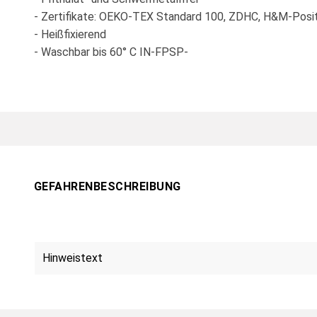
- Zertifikate: OEKO-TEX Standard 100, ZDHC, H&M-Posit
- Heißfixierend
- Waschbar bis 60° C IN-FPSP-
GEFAHRENBESCHREIBUNG
Hinweistext