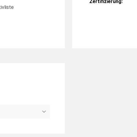
Zertifizierung:
ivliste