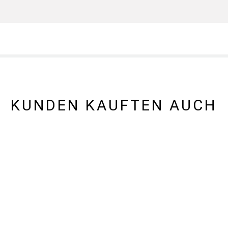
KUNDEN KAUFTEN AUCH