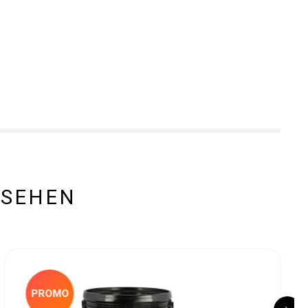
ESEHEN
PROMO