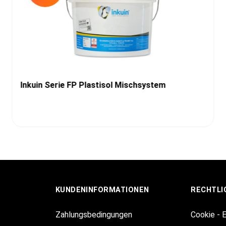
Inkuin Serie FP Plastisol Mischsystem
KUNDENINFORMATIONEN
RECHTLI
Zahlungsbedingungen
Cookie - 