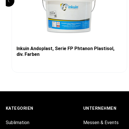
Inkuin Andoplast, Serie FP Phtanon Plastisol,
div. Farben
KATEGORIEN
UNTERNEHMEN
Sublimation
Messen & Events