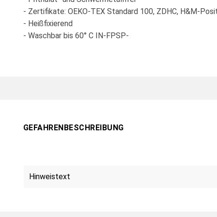
- Zertifikate: OEKO-TEX Standard 100, ZDHC, H&M-Posit
- Heißfixierend
- Waschbar bis 60° C IN-FPSP-
GEFAHRENBESCHREIBUNG
Hinweistext