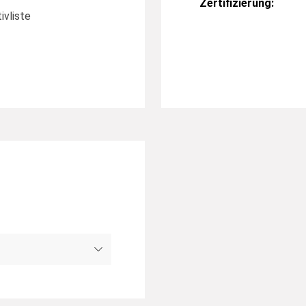
Zertifizierung:
ivliste