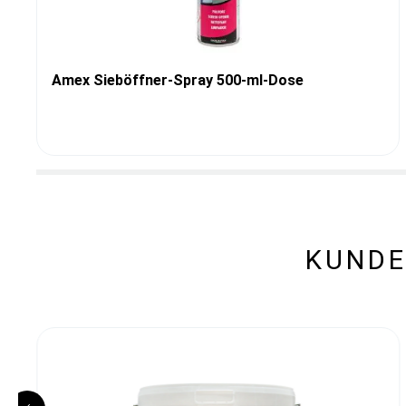
Amex Sieböffner-Spray 500-ml-Dose
KUNDE