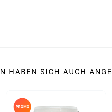
N HABEN SICH AUCH ANG
PROMO