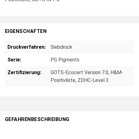
EIGENSCHAFTEN
Druckverfahren:
Siebdruck
Serie:
PG Pigments
Zertifizierung:
GOTS-Ecocert Version 7.0, H&M-
Positivliste, ZDHC-Level 3
GEFAHRENBESCHREIBUNG