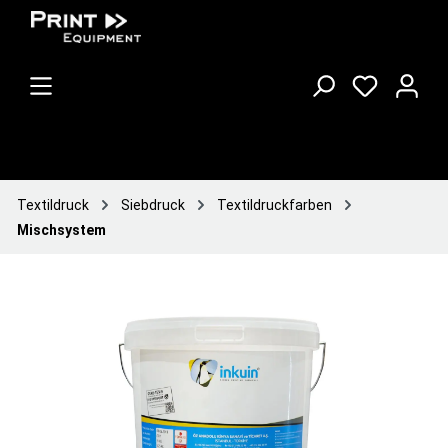
Textildruck
Siebdruck
Textildruckfarben
Mischsystem