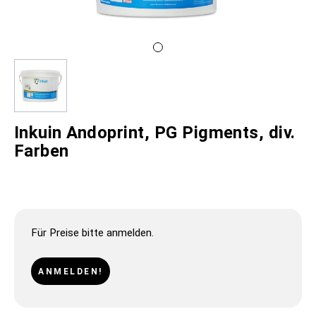
Inkuin Andoprint, PG Pigments, div.
Farben
Für Preise bitte anmelden.
ANMELDEN!