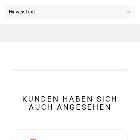
Hinweistext
KUNDEN HABEN SICH
AUCH ANGESEHEN