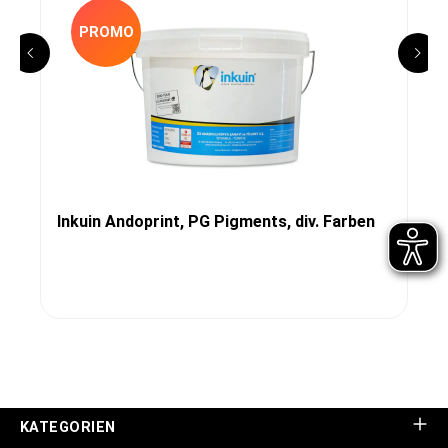
PROMO
Inkuin Andoprint, PG Pigments, div. Farben
KATEGORIEN