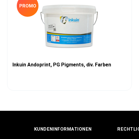
PROMO
Inkuin Andoprint, PG Pigments, div. Farben
KUNDENINFORMATIONEN
RECHTLI