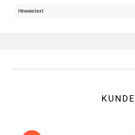
Hinweistext
KUNDE