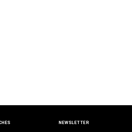
CHES
NEWSLETTER