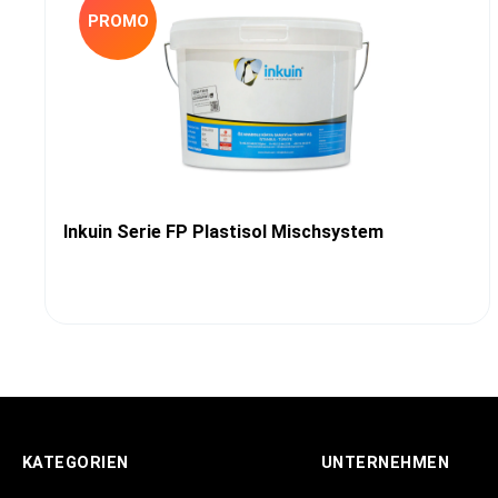
PROMO
Inkuin Serie FP Plastisol Mischsystem
KATEGORIEN
UNTERNEHMEN