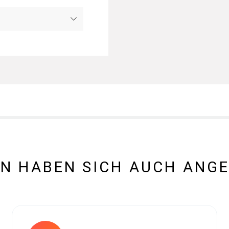
N HABEN SICH AUCH ANG