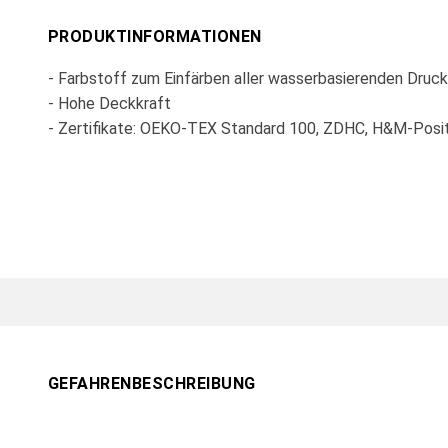
PRODUKTINFORMATIONEN
- Farbstoff zum Einfärben aller wasserbasierenden Druc
- Hohe Deckkraft
- Zertifikate: OEKO-TEX Standard 100, ZDHC, H&M-Posit
GEFAHRENBESCHREIBUNG