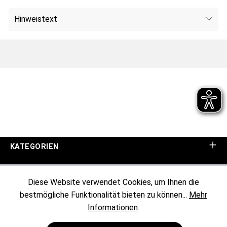
Hinweistext
KATEGORIEN
UNTERNEHMEN
Diese Website verwendet Cookies, um Ihnen die
bestmögliche Funktionalität bieten zu können...
Mehr
KUNDENINFORMATIONEN
Informationen
.