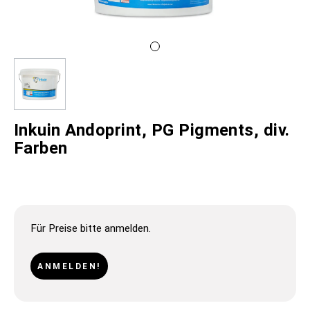
Inkuin Andoprint, PG Pigments, div.
Farben
Für Preise bitte anmelden.
ANMELDEN!