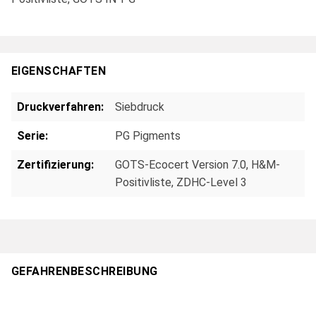
EIGENSCHAFTEN
Druckverfahren:
Siebdruck
Serie:
PG Pigments
Zertifizierung:
GOTS-Ecocert Version 7.0, H&M-
Positivliste, ZDHC-Level 3
GEFAHRENBESCHREIBUNG