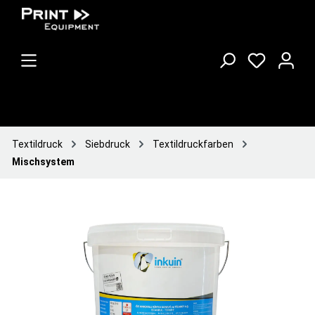
Textildruck
Siebdruck
Textildruckfarben
Mischsystem