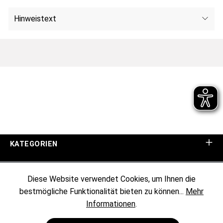
Hinweistext
KATEGORIEN
UNTERNEHMEN
Diese Website verwendet Cookies, um Ihnen die
bestmögliche Funktionalität bieten zu können...
Mehr
KUNDENINFORMATIONEN
Informationen
.