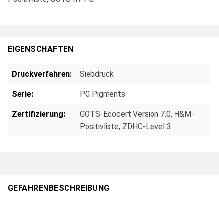
EIGENSCHAFTEN
Druckverfahren:
Siebdruck
Serie:
PG Pigments
Zertifizierung:
GOTS-Ecocert Version 7.0, H&M-
Positivliste, ZDHC-Level 3
GEFAHRENBESCHREIBUNG