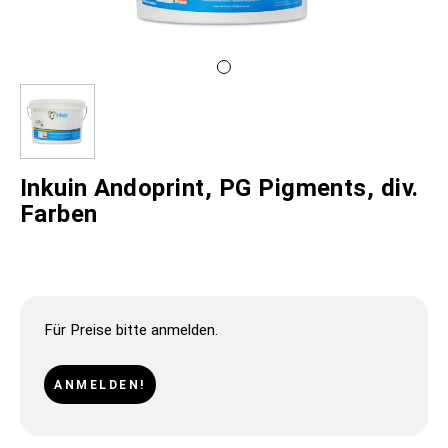
Inkuin Andoprint, PG Pigments, div.
Farben
Für Preise bitte anmelden.
ANMELDEN!