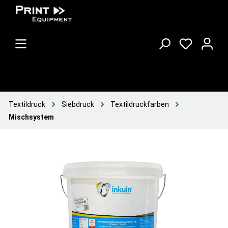
Textildruck
Siebdruck
Textildruckfarben
Mischsystem