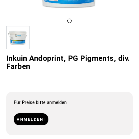
Inkuin Andoprint, PG Pigments, div.
Farben
Für Preise bitte anmelden.
ANMELDEN!