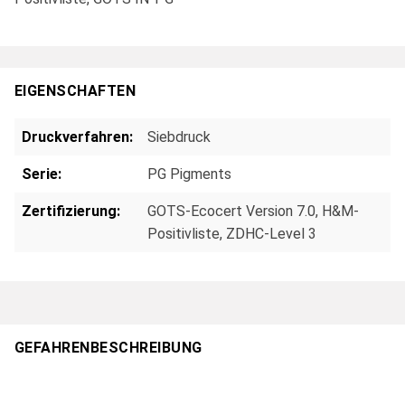
EIGENSCHAFTEN
Druckverfahren:
Siebdruck
Serie:
PG Pigments
Zertifizierung:
GOTS-Ecocert Version 7.0, H&M-
Positivliste, ZDHC-Level 3
GEFAHRENBESCHREIBUNG