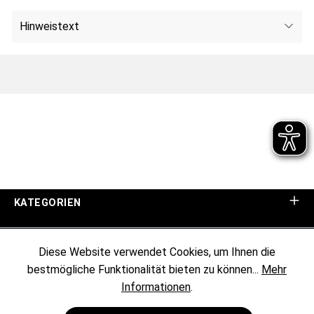
Hinweistext
KATEGORIEN
UNTERNEHMEN
Diese Website verwendet Cookies, um Ihnen die
bestmögliche Funktionalität bieten zu können...
Mehr
KUNDENINFORMATIONEN
Informationen
.