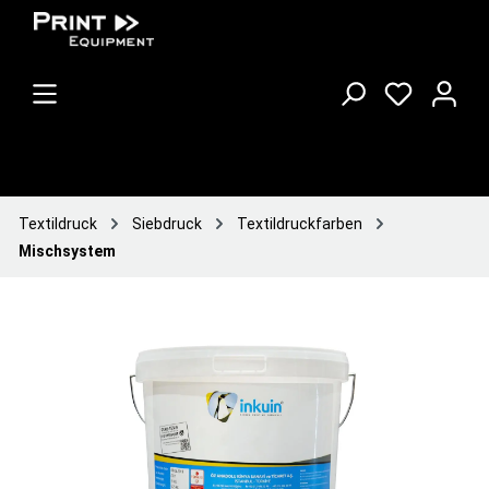
Textildruck
Siebdruck
Textildruckfarben
Mischsystem