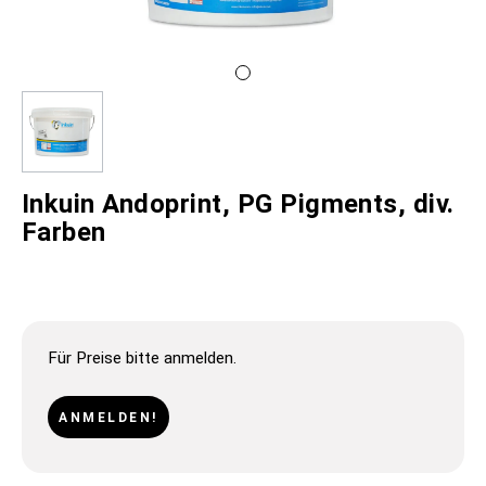
Inkuin Andoprint, PG Pigments, div.
Farben
Für Preise bitte anmelden.
ANMELDEN!