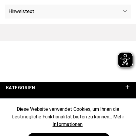
Hinweistext
KATEGORIEN
UNTERNEHMEN
Diese Website verwendet Cookies, um Ihnen die
bestmögliche Funktionalität bieten zu können...
Mehr
KUNDENINFORMATIONEN
Informationen
.