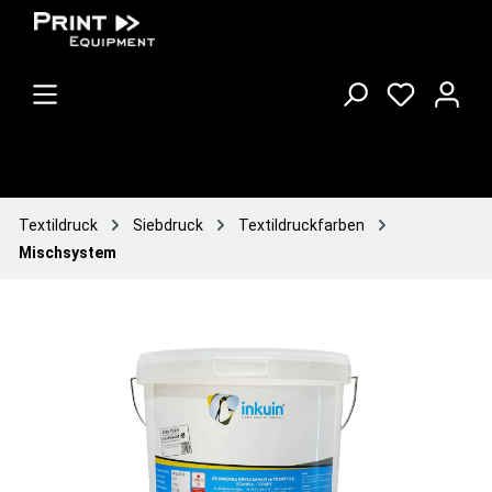
Textildruck
Siebdruck
Textildruckfarben
Mischsystem