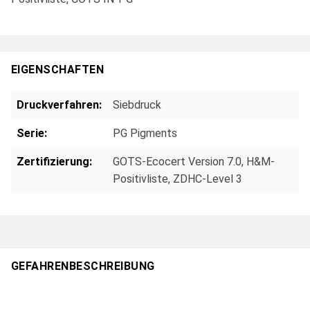
EIGENSCHAFTEN
Druckverfahren:
Siebdruck
Serie:
PG Pigments
Zertifizierung:
GOTS-Ecocert Version 7.0, H&M-
Positivliste, ZDHC-Level 3
GEFAHRENBESCHREIBUNG